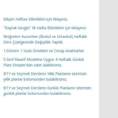
Bilişim Haftası Etkinlikleri için tıklayınız.
"Bayrak Sevgisi" İlk Hafta Etkinlikleri için tıklayınız.
İlköğretim Kurumları (İlkokul ve Ortaokul) Haftalık
Ders Çizelgesinde Değişiklik Yapıldı.
1.Dönem 1.Yazılı Örnekleri ve Cevap Anahtarları
5.Sınıf Maarif Modeline Uygun 4 Haftalık Günlük
Planı Shopier'dan satın alabilirsiniz.
BTY ve Seçmeli Derslerin Yıllık Planlarını sitemizin
yıllık planlar bölümünden bulabilirsiniz.
BTY ve Seçmeli Derslerin Günlük Planlarını sitemizin
günlük planlar bölümünden bulabilirsiniz.