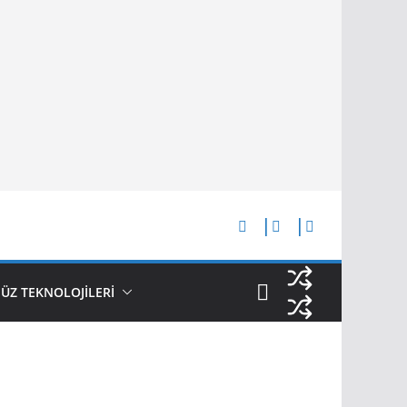
Z TEKNOLOJİLERİ