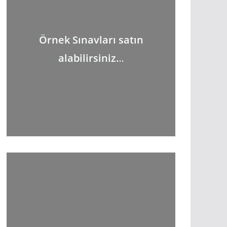
Örnek Sınavları satın
alabilirsiniz.
..