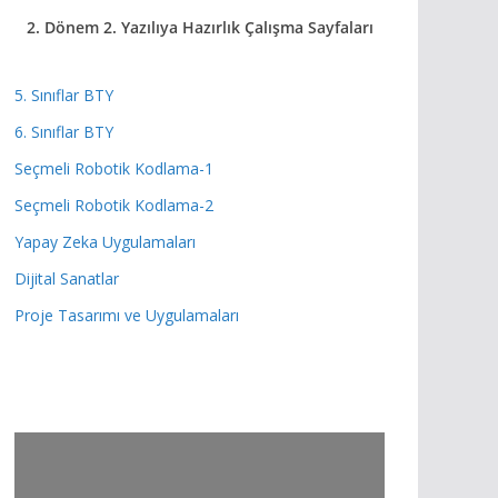
2. Dönem 2. Yazılıya Hazırlık
Çalışma Sayfaları
5. Sınıflar BTY
6. Sınıflar BTY
Seçmeli Robotik Kodlama-1
Seçmeli Robotik Kodlama-2
Yapay Zeka Uygulamaları
Dijital Sanatlar
Proje Tasarımı ve Uygulamaları