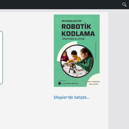
Shopier'da Satışta...