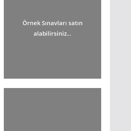
Örnek Sınavları satın
alabilirsiniz.
..