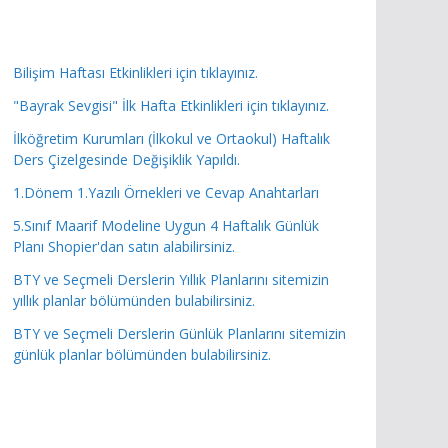
Bilişim Haftası Etkinlikleri için tıklayınız.
"Bayrak Sevgisi" İlk Hafta Etkinlikleri için tıklayınız.
İlköğretim Kurumları (İlkokul ve Ortaokul) Haftalık
Ders Çizelgesinde Değişiklik Yapıldı.
1.Dönem 1.Yazılı Örnekleri ve Cevap Anahtarları
5.Sınıf Maarif Modeline Uygun 4 Haftalık Günlük
Planı Shopier'dan satın alabilirsiniz.
BTY ve Seçmeli Derslerin Yıllık Planlarını sitemizin
yıllık planlar bölümünden bulabilirsiniz.
BTY ve Seçmeli Derslerin Günlük Planlarını sitemizin
günlük planlar bölümünden bulabilirsiniz.