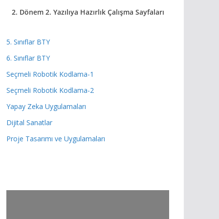
2. Dönem 2. Yazılıya Hazırlık
Çalışma Sayfaları
5. Sınıflar BTY
6. Sınıflar BTY
Seçmeli Robotik Kodlama-1
Seçmeli Robotik Kodlama-2
Yapay Zeka Uygulamaları
Dijital Sanatlar
Proje Tasarımı ve Uygulamaları