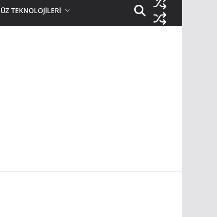
Z TEKNOLOJİLERİ