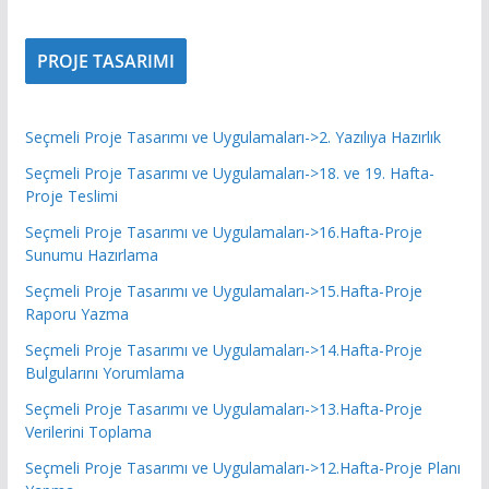
PROJE TASARIMI
Seçmeli Proje Tasarımı ve Uygulamaları->2. Yazılıya Hazırlık
Seçmeli Proje Tasarımı ve Uygulamaları->18. ve 19. Hafta-
Proje Teslimi
Seçmeli Proje Tasarımı ve Uygulamaları->16.Hafta-Proje
Sunumu Hazırlama
Seçmeli Proje Tasarımı ve Uygulamaları->15.Hafta-Proje
Raporu Yazma
Seçmeli Proje Tasarımı ve Uygulamaları->14.Hafta-Proje
Bulgularını Yorumlama
Seçmeli Proje Tasarımı ve Uygulamaları->13.Hafta-Proje
Verilerini Toplama
Seçmeli Proje Tasarımı ve Uygulamaları->12.Hafta-Proje Planı