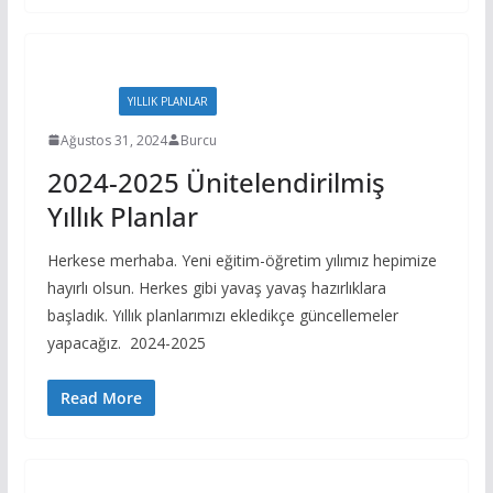
EVRAKLAR
YILLIK PLANLAR
Ağustos 31, 2024
Burcu
2024-2025 Ünitelendirilmiş
Yıllık Planlar
Herkese merhaba. Yeni eğitim-öğretim yılımız hepimize
hayırlı olsun. Herkes gibi yavaş yavaş hazırlıklara
başladık. Yıllık planlarımızı ekledikçe güncellemeler
yapacağız. 2024-2025
Read More