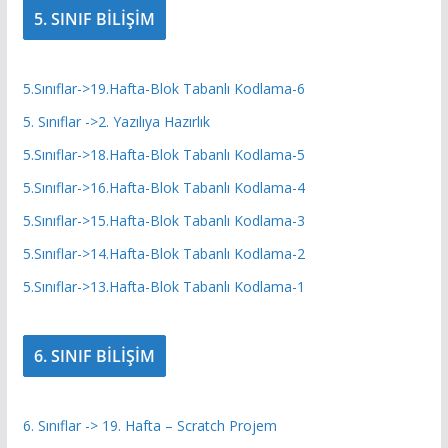
5. SINIF BİLİŞİM
5.Sınıflar->19.Hafta-Blok Tabanlı Kodlama-6
5. Sınıflar ->2. Yazılıya Hazırlık
5.Sınıflar->18.Hafta-Blok Tabanlı Kodlama-5
5.Sınıflar->16.Hafta-Blok Tabanlı Kodlama-4
5.Sınıflar->15.Hafta-Blok Tabanlı Kodlama-3
5.Sınıflar->14.Hafta-Blok Tabanlı Kodlama-2
5.Sınıflar->13.Hafta-Blok Tabanlı Kodlama-1
6. SINIF BİLİŞİM
6. Sınıflar -> 19. Hafta – Scratch Projem