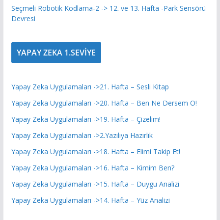
Seçmeli Robotik Kodlama-2 -> 12. ve 13. Hafta -Park Sensörü
Devresi
YAPAY ZEKA 1.SEVİYE
Yapay Zeka Uygulamaları ->21. Hafta – Sesli Kitap
Yapay Zeka Uygulamaları ->20. Hafta – Ben Ne Dersem O!
Yapay Zeka Uygulamaları ->19. Hafta – Çizelim!
Yapay Zeka Uygulamaları ->2.Yazılıya Hazırlık
Yapay Zeka Uygulamaları ->18. Hafta – Elimi Takip Et!
Yapay Zeka Uygulamaları ->16. Hafta – Kimim Ben?
Yapay Zeka Uygulamaları ->15. Hafta – Duygu Analizi
Yapay Zeka Uygulamaları ->14. Hafta – Yüz Analizi