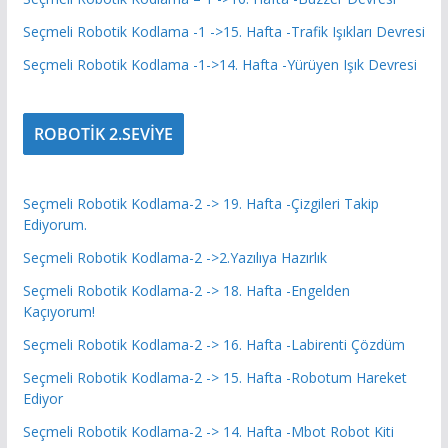
Seçmeli Robotik Kodlama -1 ->15. Hafta -Trafik Işıkları Devresi
Seçmeli Robotik Kodlama -1->14. Hafta -Yürüyen Işık Devresi
ROBOTİK 2.SEVİYE
Seçmeli Robotik Kodlama-2 -> 19. Hafta -Çizgileri Takip
Ediyorum.
Seçmeli Robotik Kodlama-2 ->2.Yazılıya Hazırlık
Seçmeli Robotik Kodlama-2 -> 18. Hafta -Engelden
Kaçıyorum!
Seçmeli Robotik Kodlama-2 -> 16. Hafta -Labirenti Çözdüm
Seçmeli Robotik Kodlama-2 -> 15. Hafta -Robotum Hareket
Ediyor
Seçmeli Robotik Kodlama-2 -> 14. Hafta -Mbot Robot Kiti