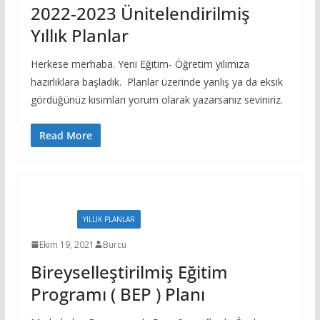
2022-2023 Ünitelendirilmiş
Yıllık Planlar
Herkese merhaba. Yeni Eğitim- Öğretim yılımıza
hazırlıklara başladık. Planlar üzerinde yanlış ya da eksik
gördüğünüz kısımları yorum olarak yazarsanız seviniriz.
Read More
EVRAKLAR
YILLIK PLANLAR
Ekim 19, 2021
Burcu
Bireyselleştirilmiş Eğitim
Programı ( BEP ) Planı