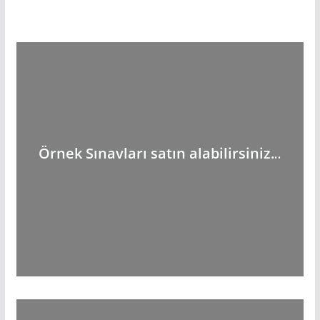
Örnek Sınavları satın alabilirsiniz.
..