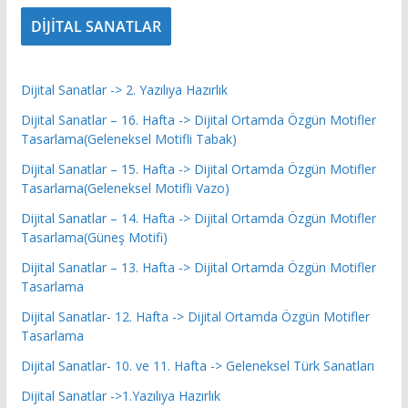
DİJİTAL SANATLAR
Dijital Sanatlar -> 2. Yazılıya Hazırlık
Dijital Sanatlar – 16. Hafta -> Dijital Ortamda Özgün Motifler
Tasarlama(Geleneksel Motifli Tabak)
Dijital Sanatlar – 15. Hafta -> Dijital Ortamda Özgün Motifler
Tasarlama(Geleneksel Motifli Vazo)
Dijital Sanatlar – 14. Hafta -> Dijital Ortamda Özgün Motifler
Tasarlama(Güneş Motifi)
Dijital Sanatlar – 13. Hafta -> Dijital Ortamda Özgün Motifler
Tasarlama
Dijital Sanatlar- 12. Hafta -> Dijital Ortamda Özgün Motifler
Tasarlama
Dijital Sanatlar- 10. ve 11. Hafta -> Geleneksel Türk Sanatları
Dijital Sanatlar ->1.Yazılıya Hazırlık