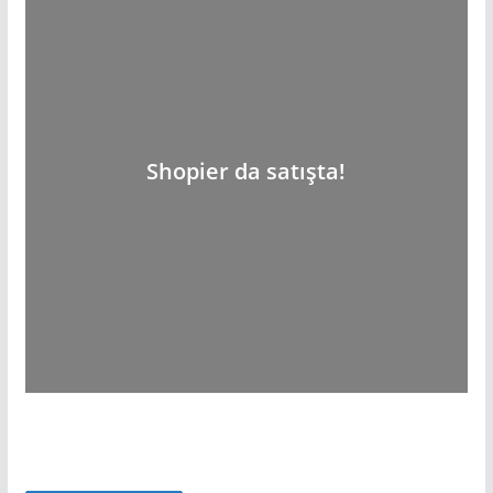
Shopier da satışta!