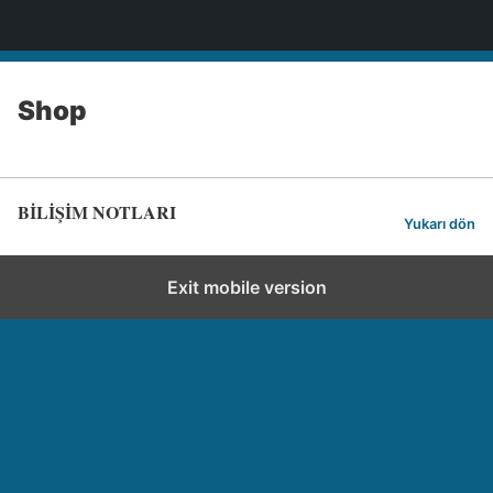
BİLİŞİM NOTLARI
Shop
BİLİŞİM NOTLARI
Yukarı dön
Exit mobile version