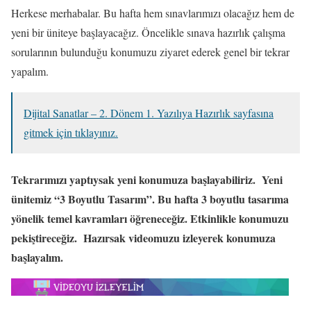
Herkese merhabalar. Bu hafta hem sınavlarımızı olacağız hem de
yeni bir üniteye başlayacağız. Öncelikle sınava hazırlık çalışma
sorularının bulunduğu konumuzu ziyaret ederek genel bir tekrar
yapalım.
Dijital Sanatlar – 2. Dönem 1. Yazılıya Hazırlık sayfasına
gitmek için tıklayınız.
Tekrarımızı yaptıysak yeni konumuza başlayabiliriz. Yeni
ünitemiz “3 Boyutlu Tasarım”. Bu hafta 3 boyutlu tasarıma
yönelik temel kavramları öğreneceğiz. Etkinlikle konumuzu
pekiştireceğiz. Hazırsak videomuzu izleyerek konumuza
başlayalım.