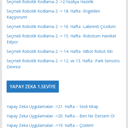
Seçmeli Robotik Kodlama-2 ->2.Yazılıya Hazırlık
Seçmeli Robotik Kodlama-2 -> 18. Hafta -Engelden
Kaçıyorum!
Seçmeli Robotik Kodlama-2 -> 16. Hafta -Labirenti Çözdüm
Seçmeli Robotik Kodlama-2 -> 15. Hafta -Robotum Hareket
Ediyor
Seçmeli Robotik Kodlama-2 -> 14. Hafta -Mbot Robot Kiti
Seçmeli Robotik Kodlama-2 -> 12. ve 13. Hafta -Park Sensörü
Devresi
YAPAY ZEKA 1.SEVİYE
Yapay Zeka Uygulamaları ->21. Hafta – Sesli Kitap
Yapay Zeka Uygulamaları ->20. Hafta – Ben Ne Dersem O!
Yapay Zeka Uygulamaları ->19. Hafta – Çizelim!