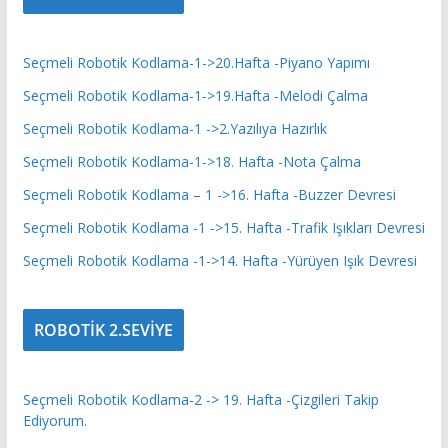
Seçmeli Robotik Kodlama-1->20.Hafta -Piyano Yapımı
Seçmeli Robotik Kodlama-1->19.Hafta -Melodi Çalma
Seçmeli Robotik Kodlama-1 ->2.Yazılıya Hazırlık
Seçmeli Robotik Kodlama-1->18. Hafta -Nota Çalma
Seçmeli Robotik Kodlama – 1 ->16. Hafta -Buzzer Devresi
Seçmeli Robotik Kodlama -1 ->15. Hafta -Trafik Işıkları Devresi
Seçmeli Robotik Kodlama -1->14. Hafta -Yürüyen Işık Devresi
ROBOTİK 2.SEVİYE
Seçmeli Robotik Kodlama-2 -> 19. Hafta -Çizgileri Takip
Ediyorum.