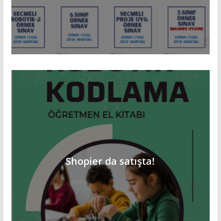
Shopier da satışta!