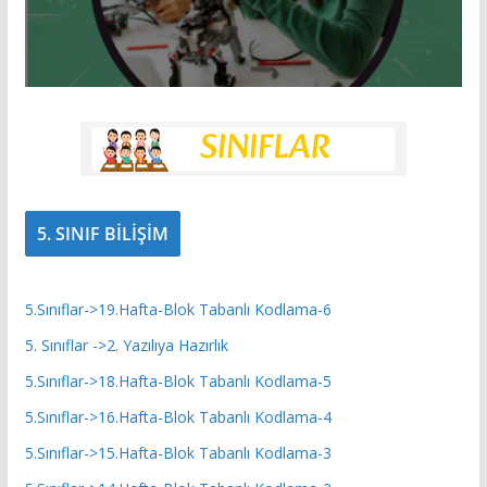
5. SINIF BİLİŞİM
5.Sınıflar->19.Hafta-Blok Tabanlı Kodlama-6
5. Sınıflar ->2. Yazılıya Hazırlık
5.Sınıflar->18.Hafta-Blok Tabanlı Kodlama-5
5.Sınıflar->16.Hafta-Blok Tabanlı Kodlama-4
5.Sınıflar->15.Hafta-Blok Tabanlı Kodlama-3