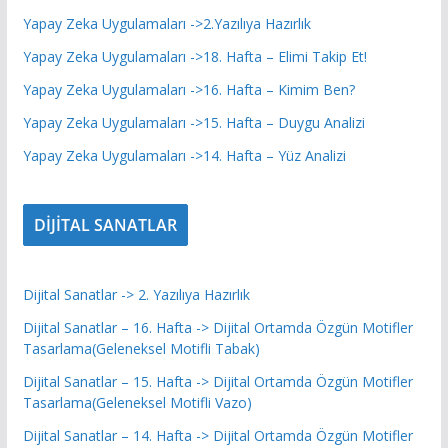
Yapay Zeka Uygulamaları ->2.Yazılıya Hazırlık
Yapay Zeka Uygulamaları ->18. Hafta – Elimi Takip Et!
Yapay Zeka Uygulamaları ->16. Hafta – Kimim Ben?
Yapay Zeka Uygulamaları ->15. Hafta – Duygu Analizi
Yapay Zeka Uygulamaları ->14. Hafta – Yüz Analizi
DİJİTAL SANATLAR
Dijital Sanatlar -> 2. Yazılıya Hazırlık
Dijital Sanatlar – 16. Hafta -> Dijital Ortamda Özgün Motifler
Tasarlama(Geleneksel Motifli Tabak)
Dijital Sanatlar – 15. Hafta -> Dijital Ortamda Özgün Motifler
Tasarlama(Geleneksel Motifli Vazo)
Dijital Sanatlar – 14. Hafta -> Dijital Ortamda Özgün Motifler