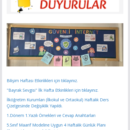
Bilişim Haftası Etkinlikleri için tıklayınız.
"Bayrak Sevgisi" İlk Hafta Etkinlikleri için tıklayınız.
İlköğretim Kurumları (İlkokul ve Ortaokul) Haftalık Ders
Çizelgesinde Değişiklik Yapıldı.
1.Dönem 1.Yazılı Örnekleri ve Cevap Anahtarları
5.Sınıf Maarif Modeline Uygun 4 Haftalık Günlük Planı