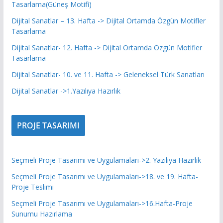
Tasarlama(Güneş Motifi)
Dijital Sanatlar – 13. Hafta -> Dijital Ortamda Özgün Motifler
Tasarlama
Dijital Sanatlar- 12. Hafta -> Dijital Ortamda Özgün Motifler
Tasarlama
Dijital Sanatlar- 10. ve 11. Hafta -> Geleneksel Türk Sanatları
Dijital Sanatlar ->1.Yazılıya Hazırlık
PROJE TASARIMI
Seçmeli Proje Tasarımı ve Uygulamaları->2. Yazılıya Hazırlık
Seçmeli Proje Tasarımı ve Uygulamaları->18. ve 19. Hafta-
Proje Teslimi
Seçmeli Proje Tasarımı ve Uygulamaları->16.Hafta-Proje
Sunumu Hazırlama