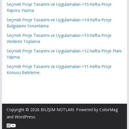
Seçmeli Proje Tasarımı ve Uygulamaları->15.Hafta-Proje
Raporu Yazma
Seçmeli Proje Tasarımı ve Uygulamaları->14.Hafta-Proje
Bulgularını Yorumlama
Seçmeli Proje Tasarımı ve Uygulamaları->13.Hafta-Proje
Verilerini Toplama
Seçmeli Proje Tasarımı ve Uygulamaları->12.Hafta-Proje Planı
Yapma.
Seçmeli Proje Tasarımı ve Uygulamaları->11.Hafta-Proje
Konusu Belirleme.
Copyright © 2026
BİLİŞİM NOTLARI
. Powered by
ColorMag
and
WordPress
.