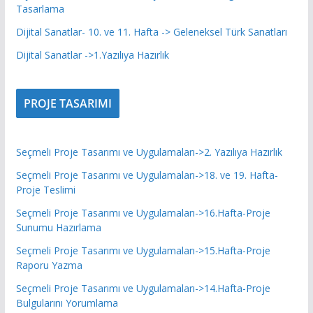
Tasarlama
Dijital Sanatlar- 10. ve 11. Hafta -> Geleneksel Türk Sanatları
Dijital Sanatlar ->1.Yazılıya Hazırlık
PROJE TASARIMI
Seçmeli Proje Tasarımı ve Uygulamaları->2. Yazılıya Hazırlık
Seçmeli Proje Tasarımı ve Uygulamaları->18. ve 19. Hafta-
Proje Teslimi
Seçmeli Proje Tasarımı ve Uygulamaları->16.Hafta-Proje
Sunumu Hazırlama
Seçmeli Proje Tasarımı ve Uygulamaları->15.Hafta-Proje
Raporu Yazma
Seçmeli Proje Tasarımı ve Uygulamaları->14.Hafta-Proje
Bulgularını Yorumlama