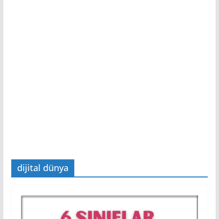
dijital dünya