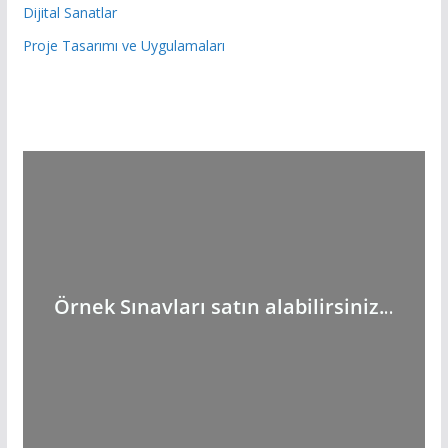
Dijital Sanatlar
Proje Tasarımı ve Uygulamaları
Örnek Sınavları satın alabilirsiniz.
..