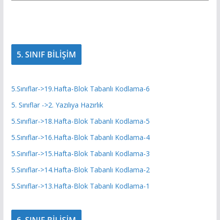
5. SINIF BİLİŞİM
5.Sınıflar->19.Hafta-Blok Tabanlı Kodlama-6
5. Sınıflar ->2. Yazılıya Hazırlık
5.Sınıflar->18.Hafta-Blok Tabanlı Kodlama-5
5.Sınıflar->16.Hafta-Blok Tabanlı Kodlama-4
5.Sınıflar->15.Hafta-Blok Tabanlı Kodlama-3
5.Sınıflar->14.Hafta-Blok Tabanlı Kodlama-2
5.Sınıflar->13.Hafta-Blok Tabanlı Kodlama-1