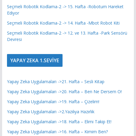
Seçmeli Robotik Kodlama-2 -> 15. Hafta -Robotum Hareket
Ediyor
Seçmeli Robotik Kodlama-2 -> 14. Hafta -Mbot Robot Kiti
Seçmeli Robotik Kodlama-2 -> 12. ve 13. Hafta -Park Sensörü
Devresi
YAPAY ZEKA 1.SEVİYE
Yapay Zeka Uygulamaları ->21. Hafta – Sesli Kitap
Yapay Zeka Uygulamaları ->20. Hafta – Ben Ne Dersem O!
Yapay Zeka Uygulamaları ->19. Hafta – Çizelim!
Yapay Zeka Uygulamaları ->2.Yazılıya Hazırlık
Yapay Zeka Uygulamaları ->18. Hafta – Elimi Takip Et!
Yapay Zeka Uygulamaları ->16. Hafta – Kimim Ben?