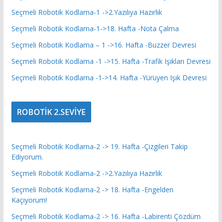
Seçmeli Robotik Kodlama-1 ->2.Yazılıya Hazırlık
Seçmeli Robotik Kodlama-1->18. Hafta -Nota Çalma
Seçmeli Robotik Kodlama – 1 ->16. Hafta -Buzzer Devresi
Seçmeli Robotik Kodlama -1 ->15. Hafta -Trafik Işıkları Devresi
Seçmeli Robotik Kodlama -1->14. Hafta -Yürüyen Işık Devresi
ROBOTİK 2.SEVİYE
Seçmeli Robotik Kodlama-2 -> 19. Hafta -Çizgileri Takip
Ediyorum.
Seçmeli Robotik Kodlama-2 ->2.Yazılıya Hazırlık
Seçmeli Robotik Kodlama-2 -> 18. Hafta -Engelden
Kaçıyorum!
Seçmeli Robotik Kodlama-2 -> 16. Hafta -Labirenti Çözdüm