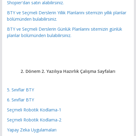
Shopier'dan satın alabilirsiniz.
BTY ve Seçmeli Derslerin Yıllık Planlarını sitemizin yıllık planlar
bölümünden bulabilirsiniz.
BTY ve Seçmeli Derslerin Günlük Planlarını sitemizin günlük
planlar bölümünden bulabilirsiniz.
2. Dönem 2. Yazılıya Hazırlık
Çalışma Sayfaları
5. Sınıflar BTY
6. Sınıflar BTY
Seçmeli Robotik Kodlama-1
Seçmeli Robotik Kodlama-2
Yapay Zeka Uygulamaları