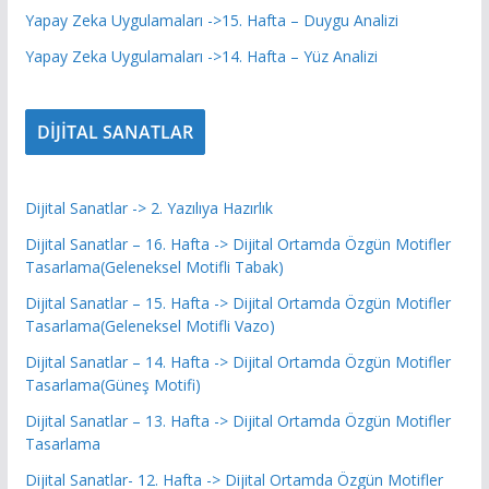
Yapay Zeka Uygulamaları ->15. Hafta – Duygu Analizi
Yapay Zeka Uygulamaları ->14. Hafta – Yüz Analizi
DİJİTAL SANATLAR
Dijital Sanatlar -> 2. Yazılıya Hazırlık
Dijital Sanatlar – 16. Hafta -> Dijital Ortamda Özgün Motifler
Tasarlama(Geleneksel Motifli Tabak)
Dijital Sanatlar – 15. Hafta -> Dijital Ortamda Özgün Motifler
Tasarlama(Geleneksel Motifli Vazo)
Dijital Sanatlar – 14. Hafta -> Dijital Ortamda Özgün Motifler
Tasarlama(Güneş Motifi)
Dijital Sanatlar – 13. Hafta -> Dijital Ortamda Özgün Motifler
Tasarlama
Dijital Sanatlar- 12. Hafta -> Dijital Ortamda Özgün Motifler