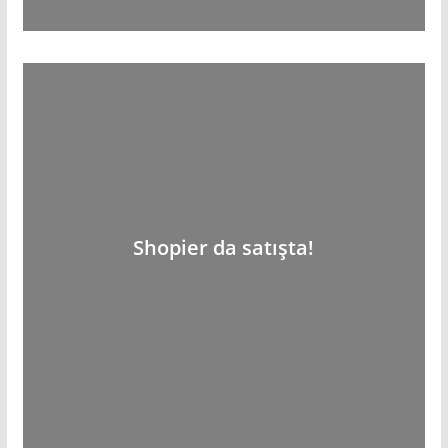
Shopier da satışta!