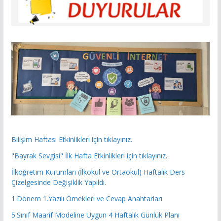
Bilişim Haftası Etkinlikleri için tıklayınız.
"Bayrak Sevgisi" İlk Hafta Etkinlikleri için tıklayınız.
İlköğretim Kurumları (İlkokul ve Ortaokul) Haftalık Ders
Çizelgesinde Değişiklik Yapıldı.
1.Dönem 1.Yazılı Örnekleri ve Cevap Anahtarları
5.Sınıf Maarif Modeline Uygun 4 Haftalık Günlük Planı