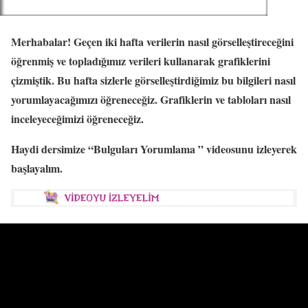
Merhabalar! Geçen iki hafta verilerin nasıl görselleştireceğini
öğrenmiş ve topladığımız verileri kullanarak grafiklerini
çizmiştik. Bu hafta sizlerle görselleştirdiğimiz bu bilgileri nasıl
yorumlayacağımızı öğreneceğiz. Grafiklerin ve tabloları nasıl
inceleyeceğimizi öğreneceğiz.
Haydi dersimize “Bulguları Yorumlama ” videosunu izleyerek
başlayalım.