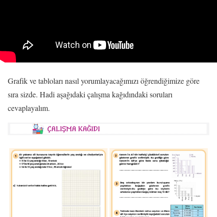
Grafik ve tabloları nasıl yorumlayacağımızı öğrendiğimize göre
sıra sizde. Hadi aşağıdaki çalışma kağıdındaki soruları
cevaplayalım.