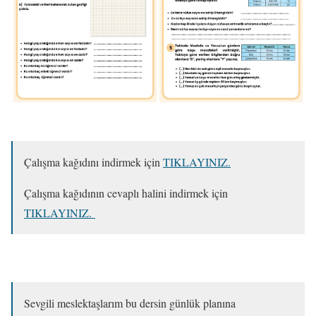
Çalışma kağıdını indirmek için
TIKLAYINIZ.
Çalışma kağıdının cevaplı halini indirmek için
TIKLAYINIZ.
Sevgili meslektaşlarım bu dersin günlük planına