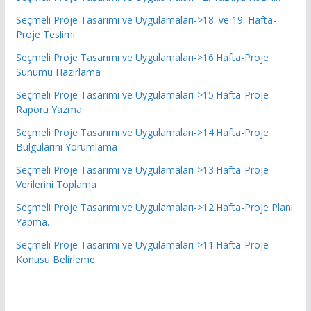
Seçmeli Proje Tasarımı ve Uygulamaları->18. ve 19. Hafta-
Proje Teslimi
Seçmeli Proje Tasarımı ve Uygulamaları->16.Hafta-Proje
Sunumu Hazırlama
Seçmeli Proje Tasarımı ve Uygulamaları->15.Hafta-Proje
Raporu Yazma
Seçmeli Proje Tasarımı ve Uygulamaları->14.Hafta-Proje
Bulgularını Yorumlama
Seçmeli Proje Tasarımı ve Uygulamaları->13.Hafta-Proje
Verilerini Toplama
Seçmeli Proje Tasarımı ve Uygulamaları->12.Hafta-Proje Planı
Yapma.
Seçmeli Proje Tasarımı ve Uygulamaları->11.Hafta-Proje
Konusu Belirleme.