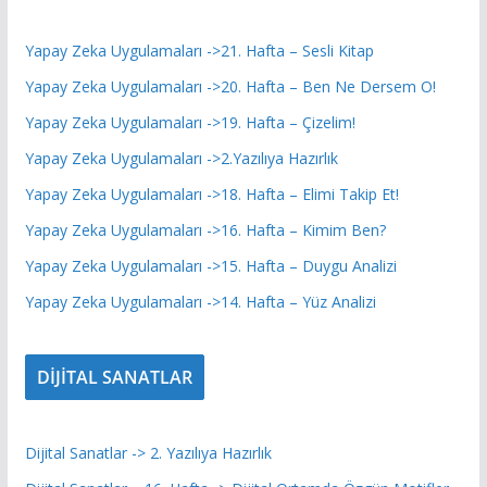
Yapay Zeka Uygulamaları ->21. Hafta – Sesli Kitap
Yapay Zeka Uygulamaları ->20. Hafta – Ben Ne Dersem O!
Yapay Zeka Uygulamaları ->19. Hafta – Çizelim!
Yapay Zeka Uygulamaları ->2.Yazılıya Hazırlık
Yapay Zeka Uygulamaları ->18. Hafta – Elimi Takip Et!
Yapay Zeka Uygulamaları ->16. Hafta – Kimim Ben?
Yapay Zeka Uygulamaları ->15. Hafta – Duygu Analizi
Yapay Zeka Uygulamaları ->14. Hafta – Yüz Analizi
DİJİTAL SANATLAR
Dijital Sanatlar -> 2. Yazılıya Hazırlık