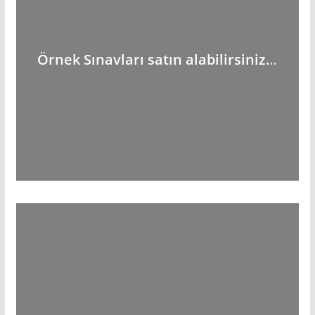
Örnek Sınavları satın alabilirsiniz.
..