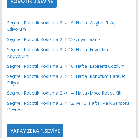
ROBOTİK 2.SEVİYE
Seçmeli Robotik Kodlama-2 -> 19. Hafta -Çizgileri Takip
Ediyorum.
Seçmeli Robotik Kodlama-2 ->2.Yazılıya Hazırlık
Seçmeli Robotik Kodlama-2 -> 18. Hafta -Engelden
Kaçıyorum!
Seçmeli Robotik Kodlama-2 -> 16. Hafta -Labirenti Çözdüm
Seçmeli Robotik Kodlama-2 -> 15. Hafta -Robotum Hareket
Ediyor
Seçmeli Robotik Kodlama-2 -> 14. Hafta -Mbot Robot Kiti
Seçmeli Robotik Kodlama-2 -> 12. ve 13. Hafta -Park Sensörü
Devresi
YAPAY ZEKA 1.SEVİYE