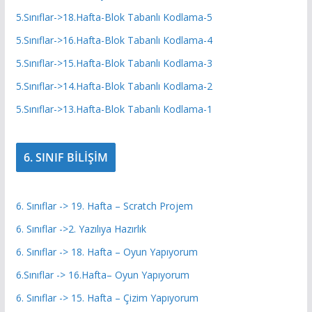
5.Sınıflar->18.Hafta-Blok Tabanlı Kodlama-5
5.Sınıflar->16.Hafta-Blok Tabanlı Kodlama-4
5.Sınıflar->15.Hafta-Blok Tabanlı Kodlama-3
5.Sınıflar->14.Hafta-Blok Tabanlı Kodlama-2
5.Sınıflar->13.Hafta-Blok Tabanlı Kodlama-1
6. SINIF BİLİŞİM
6. Sınıflar -> 19. Hafta – Scratch Projem
6. Sınıflar ->2. Yazılıya Hazırlık
6. Sınıflar -> 18. Hafta – Oyun Yapıyorum
6.Sınıflar -> 16.Hafta– Oyun Yapıyorum
6. Sınıflar -> 15. Hafta – Çizim Yapıyorum