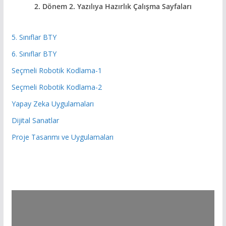
2. Dönem 2. Yazılıya Hazırlık
Çalışma Sayfaları
5. Sınıflar BTY
6. Sınıflar BTY
Seçmeli Robotik Kodlama-1
Seçmeli Robotik Kodlama-2
Yapay Zeka Uygulamaları
Dijital Sanatlar
Proje Tasarımı ve Uygulamaları