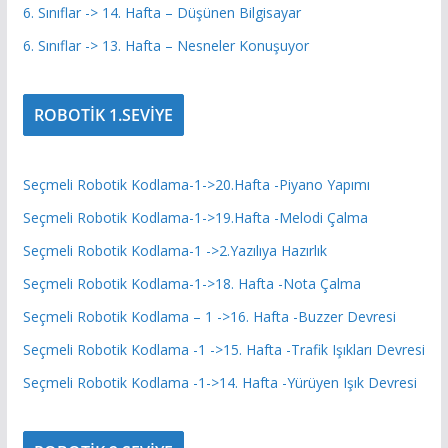
6. Sınıflar -> 14. Hafta – Düşünen Bilgisayar
6. Sınıflar -> 13. Hafta – Nesneler Konuşuyor
ROBOTİK 1.SEVİYE
Seçmeli Robotik Kodlama-1->20.Hafta -Piyano Yapımı
Seçmeli Robotik Kodlama-1->19.Hafta -Melodi Çalma
Seçmeli Robotik Kodlama-1 ->2.Yazılıya Hazırlık
Seçmeli Robotik Kodlama-1->18. Hafta -Nota Çalma
Seçmeli Robotik Kodlama – 1 ->16. Hafta -Buzzer Devresi
Seçmeli Robotik Kodlama -1 ->15. Hafta -Trafik Işıkları Devresi
Seçmeli Robotik Kodlama -1->14. Hafta -Yürüyen Işık Devresi