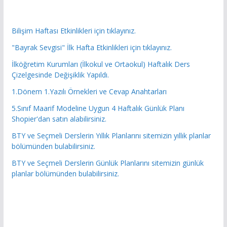
Bilişim Haftası Etkinlikleri için tıklayınız.
"Bayrak Sevgisi" İlk Hafta Etkinlikleri için tıklayınız.
İlköğretim Kurumları (İlkokul ve Ortaokul) Haftalık Ders
Çizelgesinde Değişiklik Yapıldı.
1.Dönem 1.Yazılı Örnekleri ve Cevap Anahtarları
5.Sınıf Maarif Modeline Uygun 4 Haftalık Günlük Planı
Shopier'dan satın alabilirsiniz.
BTY ve Seçmeli Derslerin Yıllık Planlarını sitemizin yıllık planlar
bölümünden bulabilirsiniz.
BTY ve Seçmeli Derslerin Günlük Planlarını sitemizin günlük
planlar bölümünden bulabilirsiniz.