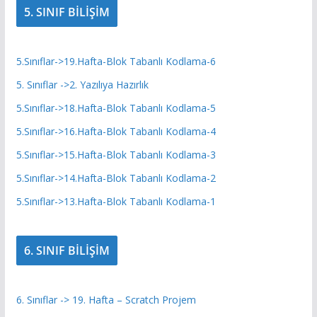
5. SINIF BİLİŞİM
5.Sınıflar->19.Hafta-Blok Tabanlı Kodlama-6
5. Sınıflar ->2. Yazılıya Hazırlık
5.Sınıflar->18.Hafta-Blok Tabanlı Kodlama-5
5.Sınıflar->16.Hafta-Blok Tabanlı Kodlama-4
5.Sınıflar->15.Hafta-Blok Tabanlı Kodlama-3
5.Sınıflar->14.Hafta-Blok Tabanlı Kodlama-2
5.Sınıflar->13.Hafta-Blok Tabanlı Kodlama-1
6. SINIF BİLİŞİM
6. Sınıflar -> 19. Hafta – Scratch Projem