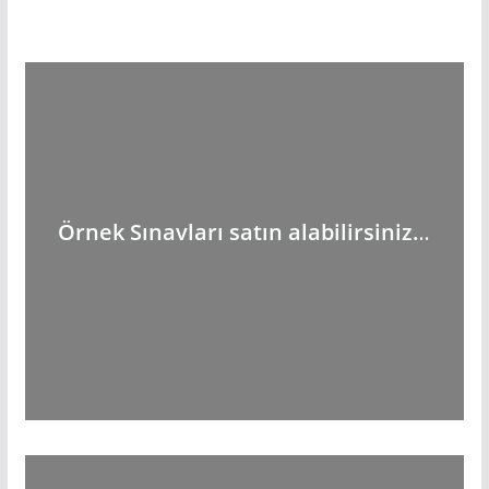
Örnek Sınavları satın alabilirsiniz.
..