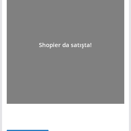
Shopier da satışta!