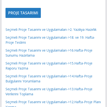
PROJE TASARIMI
Seçmeli Proje Tasarımı ve Uygulamaları->2. Yazılıya Hazırlık
Seçmeli Proje Tasarımı ve Uygulamaları->18. ve 19. Hafta-
Proje Teslimi
Seçmeli Proje Tasarımı ve Uygulamaları->16.Hafta-Proje
Sunumu Hazırlama
Seçmeli Proje Tasarımı ve Uygulamaları->15.Hafta-Proje
Raporu Yazma
Seçmeli Proje Tasarımı ve Uygulamaları->14.Hafta-Proje
Bulgularını Yorumlama
Seçmeli Proje Tasarımı ve Uygulamaları->13.Hafta-Proje
Verilerini Toplama
Seçmeli Proje Tasarımı ve Uygulamaları->12.Hafta-Proje Planı
Yapma.