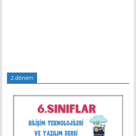
2.dönem