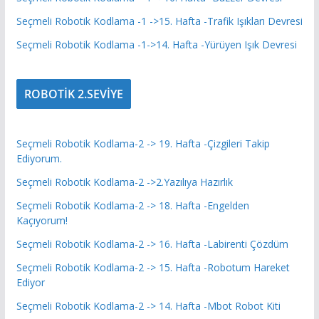
Seçmeli Robotik Kodlama -1 ->15. Hafta -Trafik Işıkları Devresi
Seçmeli Robotik Kodlama -1->14. Hafta -Yürüyen Işık Devresi
ROBOTİK 2.SEVİYE
Seçmeli Robotik Kodlama-2 -> 19. Hafta -Çizgileri Takip
Ediyorum.
Seçmeli Robotik Kodlama-2 ->2.Yazılıya Hazırlık
Seçmeli Robotik Kodlama-2 -> 18. Hafta -Engelden
Kaçıyorum!
Seçmeli Robotik Kodlama-2 -> 16. Hafta -Labirenti Çözdüm
Seçmeli Robotik Kodlama-2 -> 15. Hafta -Robotum Hareket
Ediyor
Seçmeli Robotik Kodlama-2 -> 14. Hafta -Mbot Robot Kiti