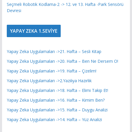
Seçmeli Robotik Kodlama-2 -> 12. ve 13. Hafta -Park Sensörü
Devresi
YAPAY ZEKA 1.SEVİYE
Yapay Zeka Uygulamaları ->21. Hafta – Sesli Kitap
Yapay Zeka Uygulamaları ->20. Hafta – Ben Ne Dersem O!
Yapay Zeka Uygulamaları ->19. Hafta – Çizelim!
Yapay Zeka Uygulamaları ->2.Yazılıya Hazırlık
Yapay Zeka Uygulamaları ->18. Hafta – Elimi Takip Et!
Yapay Zeka Uygulamaları ->16. Hafta – Kimim Ben?
Yapay Zeka Uygulamaları ->15. Hafta – Duygu Analizi
Yapay Zeka Uygulamaları ->14. Hafta – Yüz Analizi