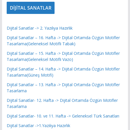
DİJİTAL SANATLAR
Dijital Sanatlar -> 2. Yazılıya Hazırlık
Dijital Sanatlar – 16. Hafta -> Dijital Ortamda Özgün Motifler
Tasarlama(Geleneksel Motifli Tabak)
Dijital Sanatlar – 15. Hafta -> Dijital Ortamda Özgün Motifler
Tasarlama(Geleneksel Motifli Vazo)
Dijital Sanatlar – 14. Hafta -> Dijital Ortamda Özgün Motifler
Tasarlama(Güneş Motifi)
Dijital Sanatlar – 13. Hafta -> Dijital Ortamda Özgün Motifler
Tasarlama
Dijital Sanatlar- 12. Hafta -> Dijital Ortamda Özgün Motifler
Tasarlama
Dijital Sanatlar- 10. ve 11. Hafta -> Geleneksel Türk Sanatları
Dijital Sanatlar ->1.Yazılıya Hazırlık