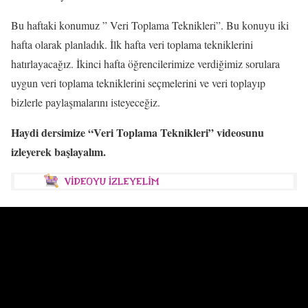
Bu haftaki konumuz ” Veri Toplama Teknikleri”. Bu konuyu iki
hafta olarak planladık. İlk hafta veri toplama tekniklerini
hatırlayacağız. İkinci hafta öğrencilerimize verdiğimiz sorulara
uygun veri toplama tekniklerini seçmelerini ve veri toplayıp
bizlerle paylaşmalarını isteyeceğiz.
Haydi dersimize “Veri Toplama Teknikleri” videosunu
izleyerek başlayalım.