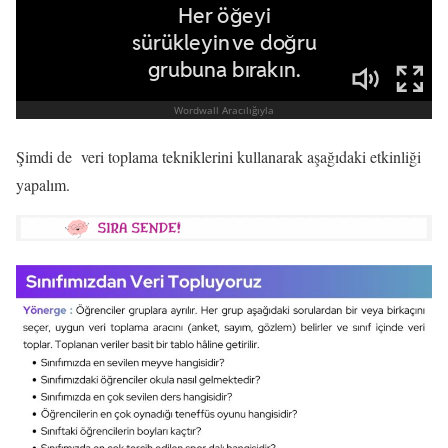
Şimdi de veri toplama tekniklerini kullanarak aşağıdaki etkinliği
yapalım.