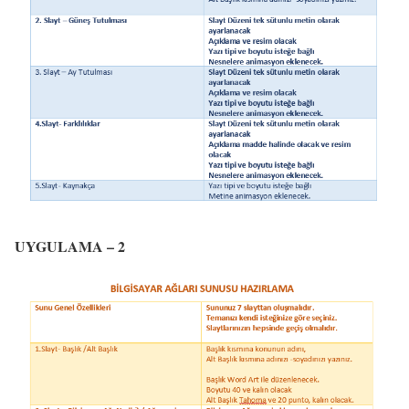
UYGULAMA – 2