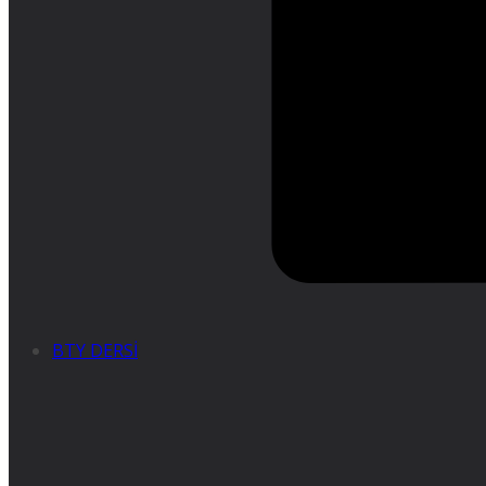
BTY DERSİ