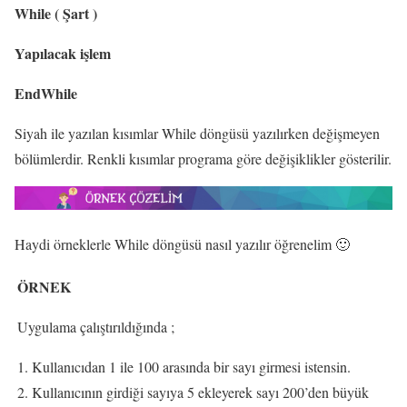
While (
Şart
)
Yapılacak işlem
EndWhile
Siyah ile yazılan kısımlar While döngüsü yazılırken değişmeyen
bölümlerdir. Renkli kısımlar programa göre değişiklikler gösterilir.
Haydi örneklerle While döngüsü nasıl yazılır öğrenelim 🙂
ÖRNEK
Uygulama çalıştırıldığında ;
Kullanıcıdan 1 ile 100 arasında bir sayı girmesi istensin.
Kullanıcının girdiği sayıya 5 ekleyerek sayı 200’den büyük