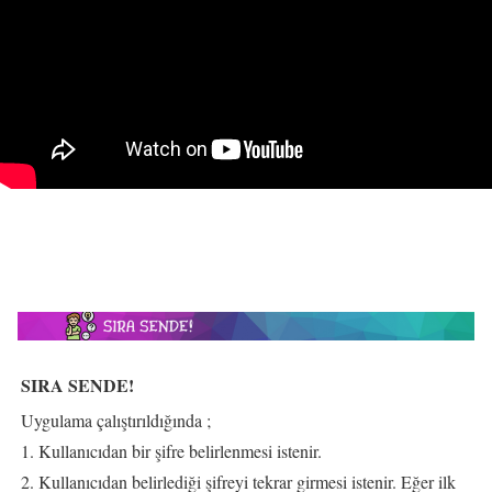
SIRA SENDE!
Uygulama çalıştırıldığında ;
Kullanıcıdan bir şifre belirlenmesi istenir.
Kullanıcıdan belirlediği şifreyi tekrar girmesi istenir. Eğer ilk