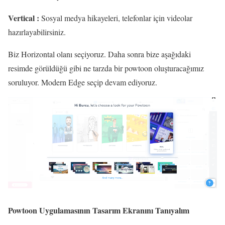
Vertical :
Sosyal medya hikayeleri, telefonlar için videolar
hazırlayabilirsiniz.
Biz Horizontal olanı seçiyoruz. Daha sonra bize aşağıdaki
resimde görüldüğü gibi ne tarzda bir powtoon oluşturacağımız
soruluyor. Modern Edge seçip devam ediyoruz.
Powtoon Uygulamasının Tasarım Ekranını Tanıyalım