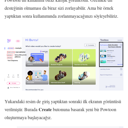
desteğinin olmaması da biraz sizi zorlayabilir. Ama bir örnek
yaptıktan sonra kullanımında zorlanmayacağınızı söyleyebiliriz.
Yukarıdaki resim de giriş yaptıktan sonraki ilk ekranın görüntüsü
Create
verilmiştir. Burada
butonuna basarak yeni bir Powtoon
oluşturmaya başlayacağız.