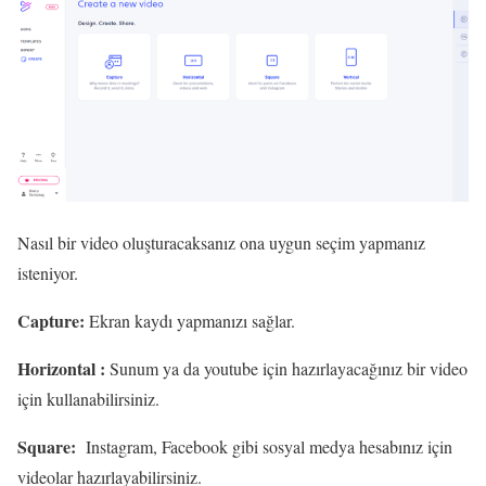
Nasıl bir video oluşturacaksanız ona uygun seçim yapmanız
isteniyor.
Capture:
Ekran kaydı yapmanızı sağlar.
Horizontal :
Sunum ya da youtube için hazırlayacağınız bir video
için kullanabilirsiniz.
Square:
Instagram, Facebook gibi sosyal medya hesabınız için
videolar hazırlayabilirsiniz.