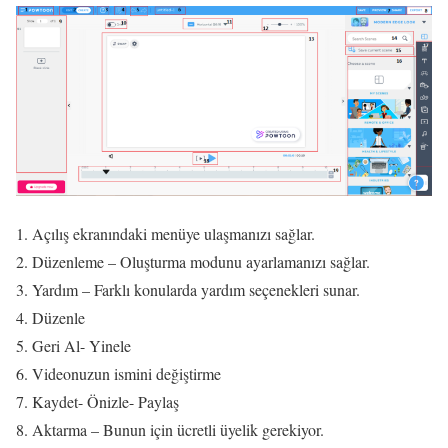
Açılış ekranındaki menüye ulaşmanızı sağlar.
Düzenleme – Oluşturma modunu ayarlamanızı sağlar.
Yardım – Farklı konularda yardım seçenekleri sunar.
Düzenle
Geri Al- Yinele
Videonuzun ismini değiştirme
Kaydet- Önizle- Paylaş
Aktarma – Bunun için ücretli üyelik gerekiyor.