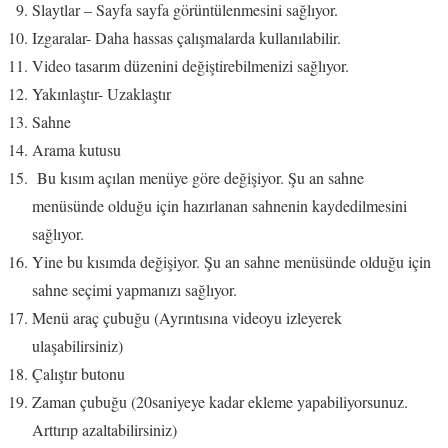
Slaytlar – Sayfa sayfa görüntülenmesini sağlıyor.
Izgaralar- Daha hassas çalışmalarda kullanılabilir.
Video tasarım düzenini değiştirebilmenizi sağlıyor.
Yakınlaştır- Uzaklaştır
Sahne
Arama kutusu
Bu kısım açılan menüye göre değişiyor. Şu an sahne
menüsünde olduğu için hazırlanan sahnenin kaydedilmesini
sağlıyor.
Yine bu kısımda değişiyor. Şu an sahne menüsünde olduğu için
sahne seçimi yapmanızı sağlıyor.
Menü araç çubuğu (Ayrıntısına videoyu izleyerek
ulaşabilirsiniz)
Çalıştır butonu
Zaman çubuğu (20saniyeye kadar ekleme yapabiliyorsunuz.
Arttırıp azaltabilirsiniz)