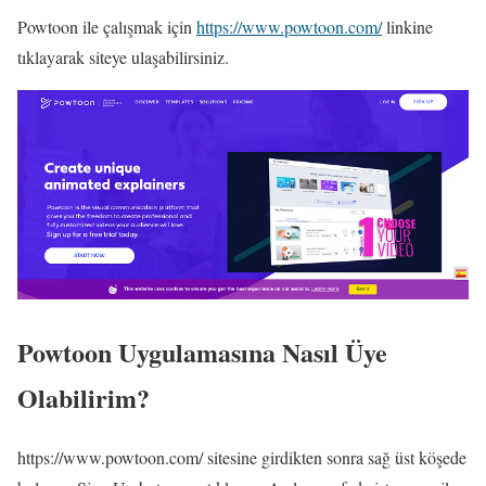
Powtoon ile çalışmak için
https://www.powtoon.com/
linkine
tıklayarak siteye ulaşabilirsiniz.
Powtoon Uygulamasına Nasıl Üye
Olabilirim?
https://www.powtoon.com/ sitesine girdikten sonra sağ üst köşede