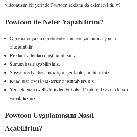
videonuzun bir yerinde Powtoon reklamı da eklenecektir. 😉
Powtoon ile Neler Yapabilirim?
Öğrenciler ya da öğretmenler dersleri için animasyonlar
oluşturabilir.
Reklam videoları oluşturabilirsiniz.
Sunum hazırlayabilirsiniz.
Sosyal medya hesabınız için içerik oluşturabilirsiniz.
Kendinize özel karakterler oluşturabilirsiniz.
Yeni eklenen özelliklerinden biri olan Capture ile ekran kaydı
yapabilirsiniz.
Powtoon Uygulamasını Nasıl
Açabilirim?