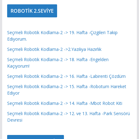
ROBOTİK 2.SEVİYE
Seçmeli Robotik Kodlama-2 -> 19. Hafta -Çizgileri Takip
Ediyorum.
Seçmeli Robotik Kodlama-2 ->2.Yazılıya Hazırlık
Seçmeli Robotik Kodlama-2 -> 18. Hafta -Engelden
Kaçıyorum!
Seçmeli Robotik Kodlama-2 -> 16. Hafta -Labirenti Çözdüm
Seçmeli Robotik Kodlama-2 -> 15. Hafta -Robotum Hareket
Ediyor
Seçmeli Robotik Kodlama-2 -> 14. Hafta -Mbot Robot Kiti
Seçmeli Robotik Kodlama-2 -> 12. ve 13. Hafta -Park Sensörü
Devresi