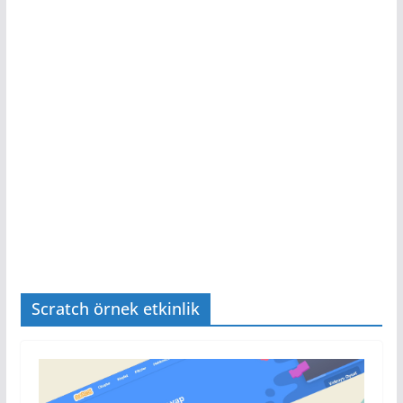
Scratch örnek etkinlik