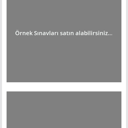
Örnek Sınavları satın alabilirsiniz.
..