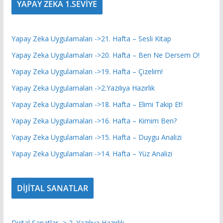
YAPAY ZEKA 1.SEVİYE
Yapay Zeka Uygulamaları ->21. Hafta – Sesli Kitap
Yapay Zeka Uygulamaları ->20. Hafta – Ben Ne Dersem O!
Yapay Zeka Uygulamaları ->19. Hafta – Çizelim!
Yapay Zeka Uygulamaları ->2.Yazılıya Hazırlık
Yapay Zeka Uygulamaları ->18. Hafta – Elimi Takip Et!
Yapay Zeka Uygulamaları ->16. Hafta – Kimim Ben?
Yapay Zeka Uygulamaları ->15. Hafta – Duygu Analizi
Yapay Zeka Uygulamaları ->14. Hafta – Yüz Analizi
DİJİTAL SANATLAR
Dijital Sanatlar -> 2. Yazılıya Hazırlık