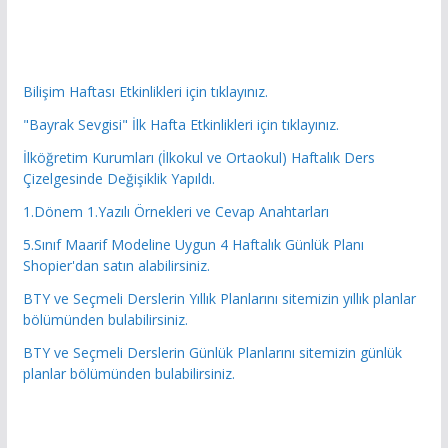
Bilişim Haftası Etkinlikleri için tıklayınız.
"Bayrak Sevgisi" İlk Hafta Etkinlikleri için tıklayınız.
İlköğretim Kurumları (İlkokul ve Ortaokul) Haftalık Ders
Çizelgesinde Değişiklik Yapıldı.
1.Dönem 1.Yazılı Örnekleri ve Cevap Anahtarları
5.Sınıf Maarif Modeline Uygun 4 Haftalık Günlük Planı
Shopier'dan satın alabilirsiniz.
BTY ve Seçmeli Derslerin Yıllık Planlarını sitemizin yıllık planlar
bölümünden bulabilirsiniz.
BTY ve Seçmeli Derslerin Günlük Planlarını sitemizin günlük
planlar bölümünden bulabilirsiniz.