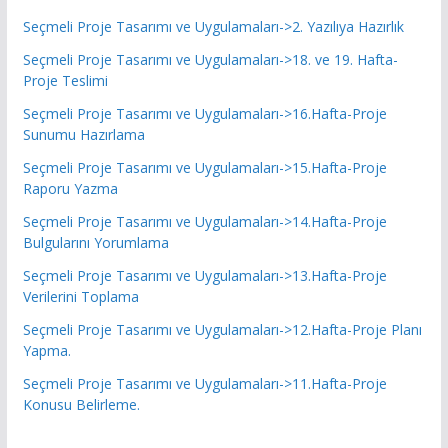
Seçmeli Proje Tasarımı ve Uygulamaları->2. Yazılıya Hazırlık
Seçmeli Proje Tasarımı ve Uygulamaları->18. ve 19. Hafta-
Proje Teslimi
Seçmeli Proje Tasarımı ve Uygulamaları->16.Hafta-Proje
Sunumu Hazırlama
Seçmeli Proje Tasarımı ve Uygulamaları->15.Hafta-Proje
Raporu Yazma
Seçmeli Proje Tasarımı ve Uygulamaları->14.Hafta-Proje
Bulgularını Yorumlama
Seçmeli Proje Tasarımı ve Uygulamaları->13.Hafta-Proje
Verilerini Toplama
Seçmeli Proje Tasarımı ve Uygulamaları->12.Hafta-Proje Planı
Yapma.
Seçmeli Proje Tasarımı ve Uygulamaları->11.Hafta-Proje
Konusu Belirleme.