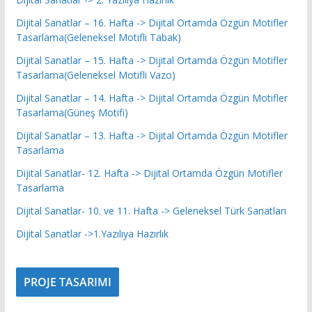
Dijital Sanatlar – 16. Hafta -> Dijital Ortamda Özgün Motifler
Tasarlama(Geleneksel Motifli Tabak)
Dijital Sanatlar – 15. Hafta -> Dijital Ortamda Özgün Motifler
Tasarlama(Geleneksel Motifli Vazo)
Dijital Sanatlar – 14. Hafta -> Dijital Ortamda Özgün Motifler
Tasarlama(Güneş Motifi)
Dijital Sanatlar – 13. Hafta -> Dijital Ortamda Özgün Motifler
Tasarlama
Dijital Sanatlar- 12. Hafta -> Dijital Ortamda Özgün Motifler
Tasarlama
Dijital Sanatlar- 10. ve 11. Hafta -> Geleneksel Türk Sanatları
Dijital Sanatlar ->1.Yazılıya Hazırlık
PROJE TASARIMI