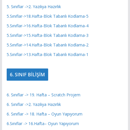
5. Sınıflar ->2. Yazılıya Hazırlık
5.Sınıflar->18.Hafta-Blok Tabanlı Kodlama-5
5.Sınıflar->16.Hafta-Blok Tabanlı Kodlama-4
5.Sınıflar->15.Hafta-Blok Tabanlı Kodlama-3
5.Sınıflar->14.Hafta-Blok Tabanlı Kodlama-2
5.Sınıflar->13.Hafta-Blok Tabanlı Kodlama-1
6. SINIF BİLİŞİM
6. Sınıflar -> 19. Hafta – Scratch Projem
6. Sınıflar ->2. Yazılıya Hazırlık
6. Sınıflar -> 18. Hafta – Oyun Yapıyorum
6.Sınıflar -> 16.Hafta– Oyun Yapıyorum