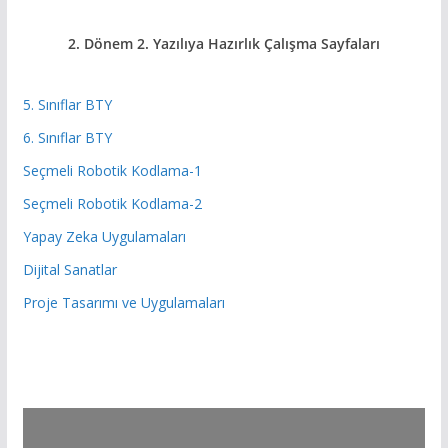
2. Dönem 2. Yazılıya Hazırlık
Çalışma Sayfaları
5. Sınıflar BTY
6. Sınıflar BTY
Seçmeli Robotik Kodlama-1
Seçmeli Robotik Kodlama-2
Yapay Zeka Uygulamaları
Dijital Sanatlar
Proje Tasarımı ve Uygulamaları