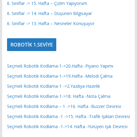
6. Sınıflar -> 15. Hafta – Çizim Yapıyorum
6. Sınıflar -> 14. Hafta – Düşünen Bilgisayar
6. Sınıflar -> 13. Hafta – Nesneler Konuşuyor
ROBOTİK 1.SEVİYE
Seçmeli Robotik Kodlama-1->20.Hafta -Piyano Yapımı
Seçmeli Robotik Kodlama-1->19.Hafta -Melodi Çalma
Seçmeli Robotik Kodlama-1 ->2.Yazılıya Hazırlık
Seçmeli Robotik Kodlama-1->18. Hafta -Nota Çalma
Seçmeli Robotik Kodlama – 1 ->16. Hafta -Buzzer Devresi
Seçmeli Robotik Kodlama -1 ->15. Hafta -Trafik Işıkları Devresi
Seçmeli Robotik Kodlama -1->14. Hafta -Yürüyen Işık Devresi