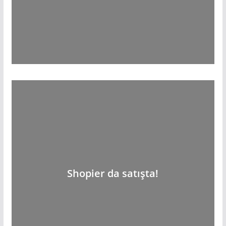
Shopier da satışta!