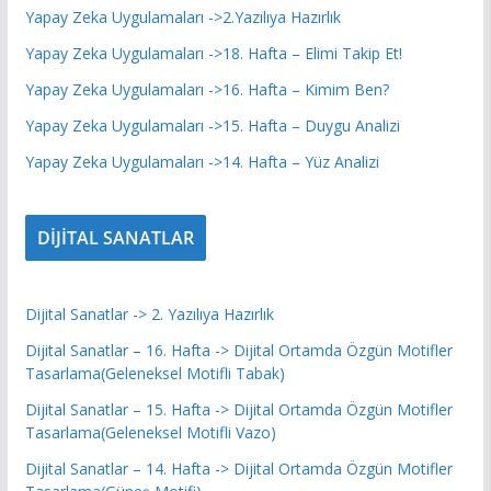
Yapay Zeka Uygulamaları ->2.Yazılıya Hazırlık
Yapay Zeka Uygulamaları ->18. Hafta – Elimi Takip Et!
Yapay Zeka Uygulamaları ->16. Hafta – Kimim Ben?
Yapay Zeka Uygulamaları ->15. Hafta – Duygu Analizi
Yapay Zeka Uygulamaları ->14. Hafta – Yüz Analizi
DİJİTAL SANATLAR
Dijital Sanatlar -> 2. Yazılıya Hazırlık
Dijital Sanatlar – 16. Hafta -> Dijital Ortamda Özgün Motifler
Tasarlama(Geleneksel Motifli Tabak)
Dijital Sanatlar – 15. Hafta -> Dijital Ortamda Özgün Motifler
Tasarlama(Geleneksel Motifli Vazo)
Dijital Sanatlar – 14. Hafta -> Dijital Ortamda Özgün Motifler