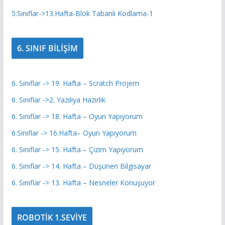
5.Sınıflar->13.Hafta-Blok Tabanlı Kodlama-1
6. SINIF BİLİŞİM
6. Sınıflar -> 19. Hafta – Scratch Projem
6. Sınıflar ->2. Yazılıya Hazırlık
6. Sınıflar -> 18. Hafta – Oyun Yapıyorum
6.Sınıflar -> 16.Hafta– Oyun Yapıyorum
6. Sınıflar -> 15. Hafta – Çizim Yapıyorum
6. Sınıflar -> 14. Hafta – Düşünen Bilgisayar
6. Sınıflar -> 13. Hafta – Nesneler Konuşuyor
ROBOTİK 1.SEVİYE