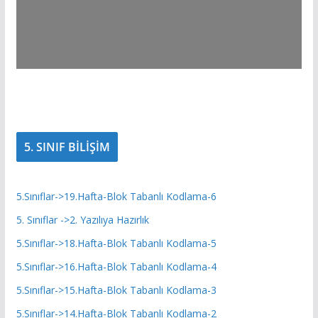
5. SINIF BİLİŞİM
5.Sınıflar->19.Hafta-Blok Tabanlı Kodlama-6
5. Sınıflar ->2. Yazılıya Hazırlık
5.Sınıflar->18.Hafta-Blok Tabanlı Kodlama-5
5.Sınıflar->16.Hafta-Blok Tabanlı Kodlama-4
5.Sınıflar->15.Hafta-Blok Tabanlı Kodlama-3
5.Sınıflar->14.Hafta-Blok Tabanlı Kodlama-2