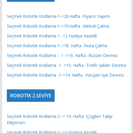
Seçmeli Robotik Kodlama-1->20.Hafta -Piyano Yapımı
Seçmeli Robotik Kodlama-1->19.Hafta -Melodi Çalma
Seçmeli Robotik Kodlama-1 ->2.Yazılıya Hazırlık
Seçmeli Robotik Kodlama-1->18. Hafta -Nota Çalma
Seçmeli Robotik Kodlama – 1 ->16. Hafta -Buzzer Devresi
Seçmeli Robotik Kodlama -1 ->15. Hafta -Trafik Işıkları Devresi
Seçmeli Robotik Kodlama -1->14. Hafta -Yürüyen Işık Devresi
ROBOTİK 2.SEVİYE
Seçmeli Robotik Kodlama-2 -> 19. Hafta -Çizgileri Takip
Ediyorum.
Seçmeli Robotik Kodlama-2 ->2.Yazılıya Hazırlık