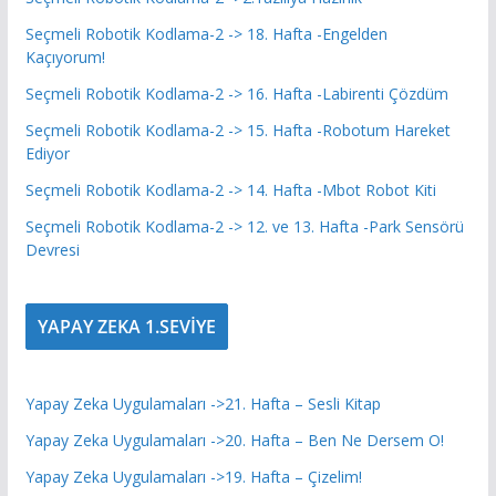
Seçmeli Robotik Kodlama-2 -> 18. Hafta -Engelden
Kaçıyorum!
Seçmeli Robotik Kodlama-2 -> 16. Hafta -Labirenti Çözdüm
Seçmeli Robotik Kodlama-2 -> 15. Hafta -Robotum Hareket
Ediyor
Seçmeli Robotik Kodlama-2 -> 14. Hafta -Mbot Robot Kiti
Seçmeli Robotik Kodlama-2 -> 12. ve 13. Hafta -Park Sensörü
Devresi
YAPAY ZEKA 1.SEVİYE
Yapay Zeka Uygulamaları ->21. Hafta – Sesli Kitap
Yapay Zeka Uygulamaları ->20. Hafta – Ben Ne Dersem O!
Yapay Zeka Uygulamaları ->19. Hafta – Çizelim!