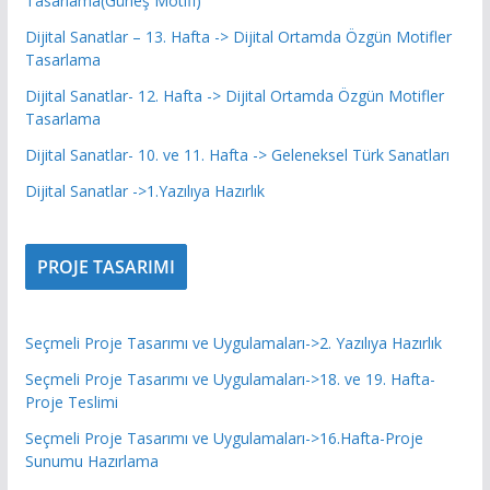
Tasarlama(Güneş Motifi)
Dijital Sanatlar – 13. Hafta -> Dijital Ortamda Özgün Motifler
Tasarlama
Dijital Sanatlar- 12. Hafta -> Dijital Ortamda Özgün Motifler
Tasarlama
Dijital Sanatlar- 10. ve 11. Hafta -> Geleneksel Türk Sanatları
Dijital Sanatlar ->1.Yazılıya Hazırlık
PROJE TASARIMI
Seçmeli Proje Tasarımı ve Uygulamaları->2. Yazılıya Hazırlık
Seçmeli Proje Tasarımı ve Uygulamaları->18. ve 19. Hafta-
Proje Teslimi
Seçmeli Proje Tasarımı ve Uygulamaları->16.Hafta-Proje
Sunumu Hazırlama