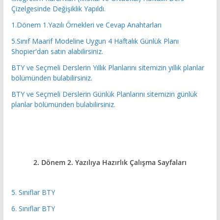
Çizelgesinde Değişiklik Yapıldı.
1.Dönem 1.Yazılı Örnekleri ve Cevap Anahtarları
5.Sınıf Maarif Modeline Uygun 4 Haftalık Günlük Planı
Shopier'dan satın alabilirsiniz.
BTY ve Seçmeli Derslerin Yıllık Planlarını sitemizin yıllık planlar
bölümünden bulabilirsiniz.
BTY ve Seçmeli Derslerin Günlük Planlarını sitemizin günlük
planlar bölümünden bulabilirsiniz.
2. Dönem 2. Yazılıya Hazırlık
Çalışma Sayfaları
5. Sınıflar BTY
6. Sınıflar BTY