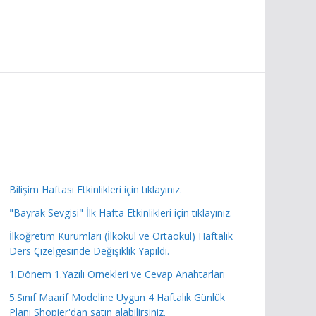
Bilişim Haftası Etkinlikleri için tıklayınız.
"Bayrak Sevgisi" İlk Hafta Etkinlikleri için tıklayınız.
İlköğretim Kurumları (İlkokul ve Ortaokul) Haftalık
Ders Çizelgesinde Değişiklik Yapıldı.
1.Dönem 1.Yazılı Örnekleri ve Cevap Anahtarları
5.Sınıf Maarif Modeline Uygun 4 Haftalık Günlük
Planı Shopier'dan satın alabilirsiniz.