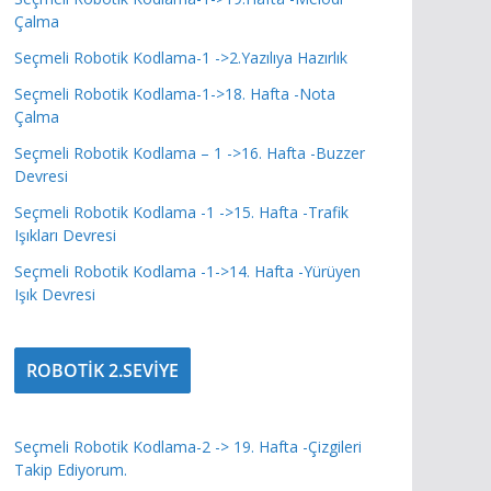
Çalma
Seçmeli Robotik Kodlama-1 ->2.Yazılıya Hazırlık
Seçmeli Robotik Kodlama-1->18. Hafta -Nota
Çalma
Seçmeli Robotik Kodlama – 1 ->16. Hafta -Buzzer
Devresi
Seçmeli Robotik Kodlama -1 ->15. Hafta -Trafik
Işıkları Devresi
Seçmeli Robotik Kodlama -1->14. Hafta -Yürüyen
Işık Devresi
ROBOTİK 2.SEVİYE
Seçmeli Robotik Kodlama-2 -> 19. Hafta -Çizgileri
Takip Ediyorum.