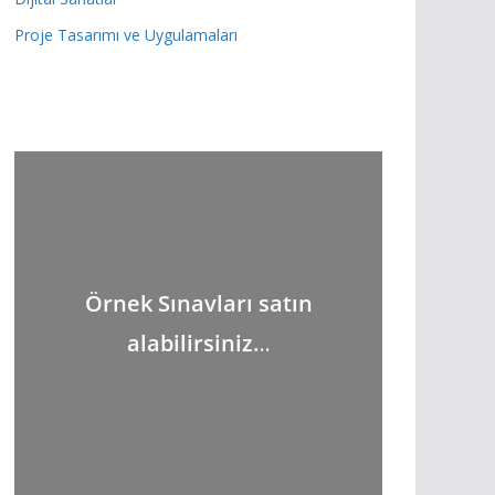
Proje Tasarımı ve Uygulamaları
Örnek Sınavları satın
alabilirsiniz.
..