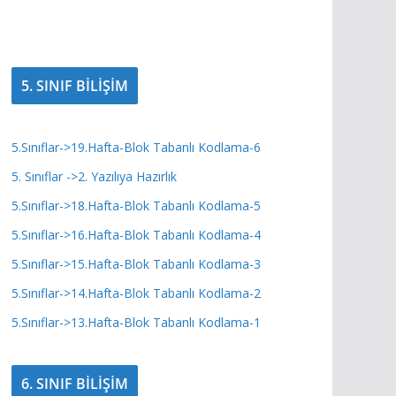
5. SINIF BİLİŞİM
5.Sınıflar->19.Hafta-Blok Tabanlı Kodlama-6
5. Sınıflar ->2. Yazılıya Hazırlık
5.Sınıflar->18.Hafta-Blok Tabanlı Kodlama-5
5.Sınıflar->16.Hafta-Blok Tabanlı Kodlama-4
5.Sınıflar->15.Hafta-Blok Tabanlı Kodlama-3
5.Sınıflar->14.Hafta-Blok Tabanlı Kodlama-2
5.Sınıflar->13.Hafta-Blok Tabanlı Kodlama-1
6. SINIF BİLİŞİM