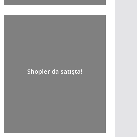
Shopier da satışta!