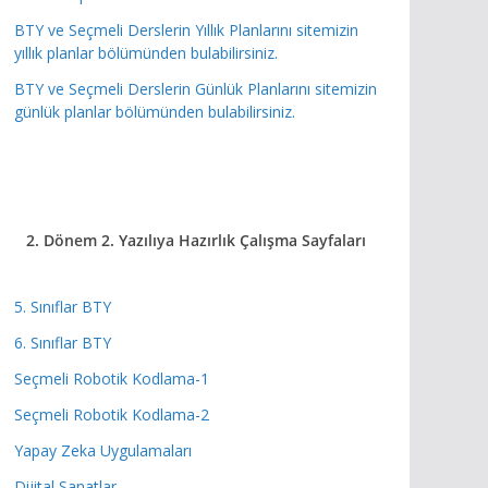
BTY ve Seçmeli Derslerin Yıllık Planlarını sitemizin
yıllık planlar bölümünden bulabilirsiniz.
BTY ve Seçmeli Derslerin Günlük Planlarını sitemizin
günlük planlar bölümünden bulabilirsiniz.
2. Dönem 2. Yazılıya Hazırlık
Çalışma Sayfaları
5. Sınıflar BTY
6. Sınıflar BTY
Seçmeli Robotik Kodlama-1
Seçmeli Robotik Kodlama-2
Yapay Zeka Uygulamaları
Dijital Sanatlar