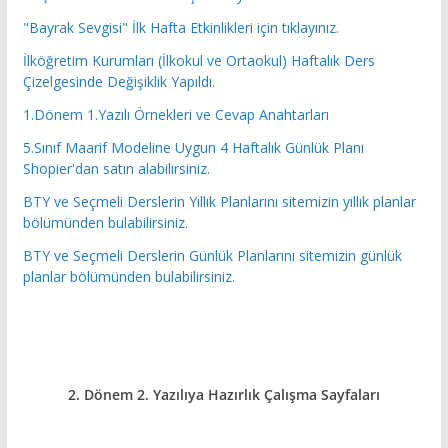
"Bayrak Sevgisi" İlk Hafta Etkinlikleri için tıklayınız.
İlköğretim Kurumları (İlkokul ve Ortaokul) Haftalık Ders
Çizelgesinde Değişiklik Yapıldı.
1.Dönem 1.Yazılı Örnekleri ve Cevap Anahtarları
5.Sınıf Maarif Modeline Uygun 4 Haftalık Günlük Planı
Shopier'dan satın alabilirsiniz.
BTY ve Seçmeli Derslerin Yıllık Planlarını sitemizin yıllık planlar
bölümünden bulabilirsiniz.
BTY ve Seçmeli Derslerin Günlük Planlarını sitemizin günlük
planlar bölümünden bulabilirsiniz.
2. Dönem 2. Yazılıya Hazırlık
Çalışma Sayfaları