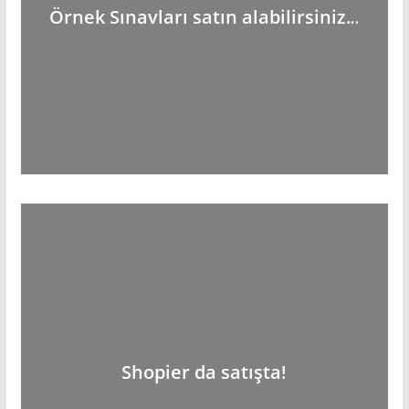
Örnek Sınavları satın alabilirsiniz.
..
Shopier da satışta!