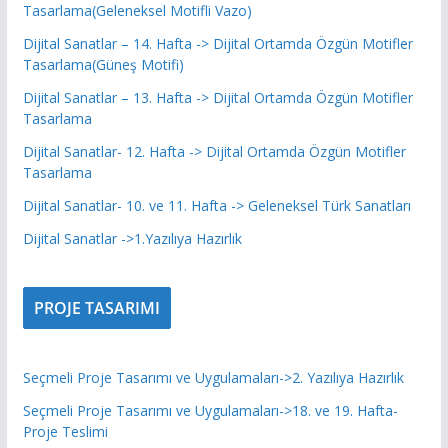
Tasarlama(Geleneksel Motifli Vazo)
Dijital Sanatlar – 14. Hafta -> Dijital Ortamda Özgün Motifler
Tasarlama(Güneş Motifi)
Dijital Sanatlar – 13. Hafta -> Dijital Ortamda Özgün Motifler
Tasarlama
Dijital Sanatlar- 12. Hafta -> Dijital Ortamda Özgün Motifler
Tasarlama
Dijital Sanatlar- 10. ve 11. Hafta -> Geleneksel Türk Sanatları
Dijital Sanatlar ->1.Yazılıya Hazırlık
PROJE TASARIMI
Seçmeli Proje Tasarımı ve Uygulamaları->2. Yazılıya Hazırlık
Seçmeli Proje Tasarımı ve Uygulamaları->18. ve 19. Hafta-
Proje Teslimi