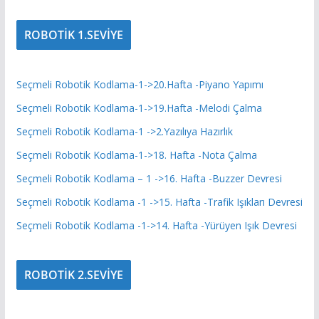
ROBOTİK 1.SEVİYE
Seçmeli Robotik Kodlama-1->20.Hafta -Piyano Yapımı
Seçmeli Robotik Kodlama-1->19.Hafta -Melodi Çalma
Seçmeli Robotik Kodlama-1 ->2.Yazılıya Hazırlık
Seçmeli Robotik Kodlama-1->18. Hafta -Nota Çalma
Seçmeli Robotik Kodlama – 1 ->16. Hafta -Buzzer Devresi
Seçmeli Robotik Kodlama -1 ->15. Hafta -Trafik Işıkları Devresi
Seçmeli Robotik Kodlama -1->14. Hafta -Yürüyen Işık Devresi
ROBOTİK 2.SEVİYE