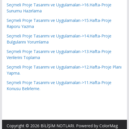
Seçmeli Proje Tasarımı ve Uygulamaları->16.Hafta-Proje
Sunumu Hazırlama
Seçmeli Proje Tasarımı ve Uygulamaları->15.Hafta-Proje
Raporu Yazma
Seçmeli Proje Tasarımı ve Uygulamaları->14.Hafta-Proje
Bulgularını Yorumlama
Seçmeli Proje Tasarımı ve Uygulamaları->13.Hafta-Proje
Verilerini Toplama
Seçmeli Proje Tasarımı ve Uygulamaları->12.Hafta-Proje Planı
Yapma.
Seçmeli Proje Tasarımı ve Uygulamaları->11.Hafta-Proje
Konusu Belirleme.
Copyright © 2026
BİLİŞİM NOTLARI
. Powered by
ColorMag