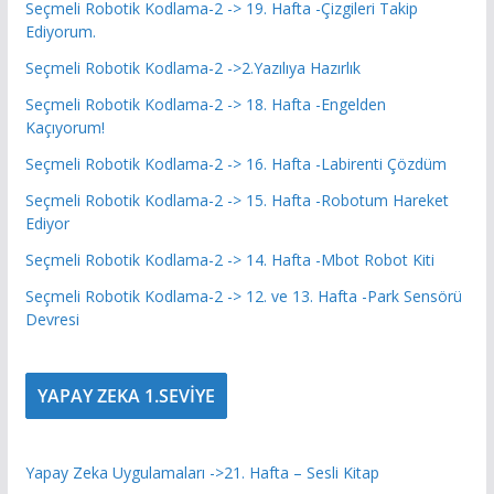
Seçmeli Robotik Kodlama-2 -> 19. Hafta -Çizgileri Takip
Ediyorum.
Seçmeli Robotik Kodlama-2 ->2.Yazılıya Hazırlık
Seçmeli Robotik Kodlama-2 -> 18. Hafta -Engelden
Kaçıyorum!
Seçmeli Robotik Kodlama-2 -> 16. Hafta -Labirenti Çözdüm
Seçmeli Robotik Kodlama-2 -> 15. Hafta -Robotum Hareket
Ediyor
Seçmeli Robotik Kodlama-2 -> 14. Hafta -Mbot Robot Kiti
Seçmeli Robotik Kodlama-2 -> 12. ve 13. Hafta -Park Sensörü
Devresi
YAPAY ZEKA 1.SEVİYE
Yapay Zeka Uygulamaları ->21. Hafta – Sesli Kitap