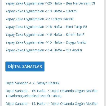
Yapay Zeka Uygulamaları ->20. Hafta – Ben Ne Dersem O!
Yapay Zeka Uygulamaları ->19. Hafta – Çizelim!
Yapay Zeka Uygulamaları ->2.Yazılıya Hazırlık
Yapay Zeka Uygulamaları ->18. Hafta – Elimi Takip Et!
Yapay Zeka Uygulamaları ->16. Hafta – Kimim Ben?
Yapay Zeka Uygulamaları ->15. Hafta – Duygu Analizi
Yapay Zeka Uygulamaları ->14. Hafta – Yüz Analizi
DİJİTAL SANATLAR
Dijital Sanatlar -> 2. Yazılıya Hazırlık
Dijital Sanatlar – 16. Hafta -> Dijital Ortamda Özgün Motifler
Tasarlama(Geleneksel Motifli Tabak)
Dijital Sanatlar – 15. Hafta -> Dijital Ortamda Özgün Motifler