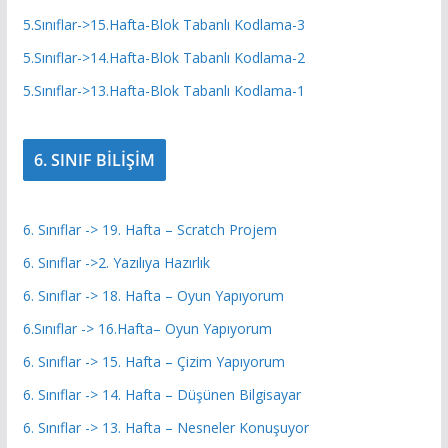
5.Sınıflar->15.Hafta-Blok Tabanlı Kodlama-3
5.Sınıflar->14.Hafta-Blok Tabanlı Kodlama-2
5.Sınıflar->13.Hafta-Blok Tabanlı Kodlama-1
6. SINIF BİLİŞİM
6. Sınıflar -> 19. Hafta – Scratch Projem
6. Sınıflar ->2. Yazılıya Hazırlık
6. Sınıflar -> 18. Hafta – Oyun Yapıyorum
6.Sınıflar -> 16.Hafta– Oyun Yapıyorum
6. Sınıflar -> 15. Hafta – Çizim Yapıyorum
6. Sınıflar -> 14. Hafta – Düşünen Bilgisayar
6. Sınıflar -> 13. Hafta – Nesneler Konuşuyor