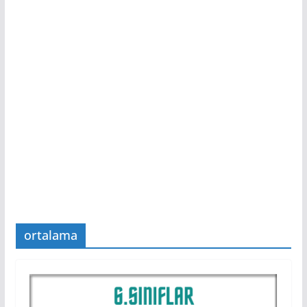
ortalama