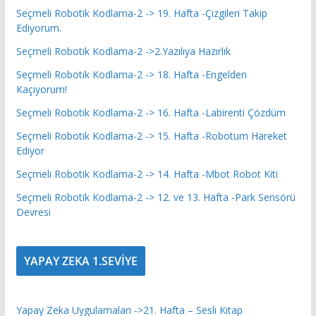
Seçmeli Robotik Kodlama-2 -> 19. Hafta -Çizgileri Takip
Ediyorum.
Seçmeli Robotik Kodlama-2 ->2.Yazılıya Hazırlık
Seçmeli Robotik Kodlama-2 -> 18. Hafta -Engelden
Kaçıyorum!
Seçmeli Robotik Kodlama-2 -> 16. Hafta -Labirenti Çözdüm
Seçmeli Robotik Kodlama-2 -> 15. Hafta -Robotum Hareket
Ediyor
Seçmeli Robotik Kodlama-2 -> 14. Hafta -Mbot Robot Kiti
Seçmeli Robotik Kodlama-2 -> 12. ve 13. Hafta -Park Sensörü
Devresi
YAPAY ZEKA 1.SEVİYE
Yapay Zeka Uygulamaları ->21. Hafta – Sesli Kitap