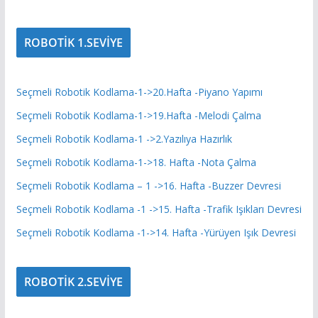
ROBOTİK 1.SEVİYE
Seçmeli Robotik Kodlama-1->20.Hafta -Piyano Yapımı
Seçmeli Robotik Kodlama-1->19.Hafta -Melodi Çalma
Seçmeli Robotik Kodlama-1 ->2.Yazılıya Hazırlık
Seçmeli Robotik Kodlama-1->18. Hafta -Nota Çalma
Seçmeli Robotik Kodlama – 1 ->16. Hafta -Buzzer Devresi
Seçmeli Robotik Kodlama -1 ->15. Hafta -Trafik Işıkları Devresi
Seçmeli Robotik Kodlama -1->14. Hafta -Yürüyen Işık Devresi
ROBOTİK 2.SEVİYE