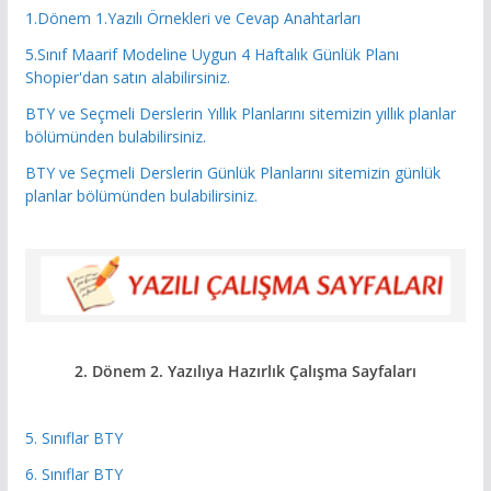
1.Dönem 1.Yazılı Örnekleri ve Cevap Anahtarları
5.Sınıf Maarif Modeline Uygun 4 Haftalık Günlük Planı
Shopier'dan satın alabilirsiniz.
BTY ve Seçmeli Derslerin Yıllık Planlarını sitemizin yıllık planlar
bölümünden bulabilirsiniz.
BTY ve Seçmeli Derslerin Günlük Planlarını sitemizin günlük
planlar bölümünden bulabilirsiniz.
2. Dönem 2. Yazılıya Hazırlık
Çalışma Sayfaları
5. Sınıflar BTY
6. Sınıflar BTY