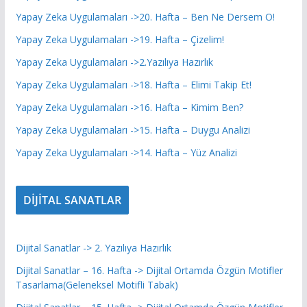
Yapay Zeka Uygulamaları ->20. Hafta – Ben Ne Dersem O!
Yapay Zeka Uygulamaları ->19. Hafta – Çizelim!
Yapay Zeka Uygulamaları ->2.Yazılıya Hazırlık
Yapay Zeka Uygulamaları ->18. Hafta – Elimi Takip Et!
Yapay Zeka Uygulamaları ->16. Hafta – Kimim Ben?
Yapay Zeka Uygulamaları ->15. Hafta – Duygu Analizi
Yapay Zeka Uygulamaları ->14. Hafta – Yüz Analizi
DİJİTAL SANATLAR
Dijital Sanatlar -> 2. Yazılıya Hazırlık
Dijital Sanatlar – 16. Hafta -> Dijital Ortamda Özgün Motifler
Tasarlama(Geleneksel Motifli Tabak)