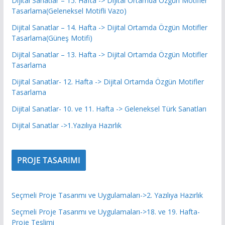
Dijital Sanatlar – 15. Hafta -> Dijital Ortamda Özgün Motifler
Tasarlama(Geleneksel Motifli Vazo)
Dijital Sanatlar – 14. Hafta -> Dijital Ortamda Özgün Motifler
Tasarlama(Güneş Motifi)
Dijital Sanatlar – 13. Hafta -> Dijital Ortamda Özgün Motifler
Tasarlama
Dijital Sanatlar- 12. Hafta -> Dijital Ortamda Özgün Motifler
Tasarlama
Dijital Sanatlar- 10. ve 11. Hafta -> Geleneksel Türk Sanatları
Dijital Sanatlar ->1.Yazılıya Hazırlık
PROJE TASARIMI
Seçmeli Proje Tasarımı ve Uygulamaları->2. Yazılıya Hazırlık
Seçmeli Proje Tasarımı ve Uygulamaları->18. ve 19. Hafta-
Proje Teslimi