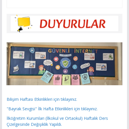
Bilişim Haftası Etkinlikleri için tıklayınız.
"Bayrak Sevgisi" İlk Hafta Etkinlikleri için tıklayınız.
İlköğretim Kurumları (İlkokul ve Ortaokul) Haftalık Ders
Çizelgesinde Değişiklik Yapıldı.