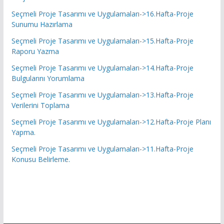
Seçmeli Proje Tasarımı ve Uygulamaları->16.Hafta-Proje
Sunumu Hazırlama
Seçmeli Proje Tasarımı ve Uygulamaları->15.Hafta-Proje
Raporu Yazma
Seçmeli Proje Tasarımı ve Uygulamaları->14.Hafta-Proje
Bulgularını Yorumlama
Seçmeli Proje Tasarımı ve Uygulamaları->13.Hafta-Proje
Verilerini Toplama
Seçmeli Proje Tasarımı ve Uygulamaları->12.Hafta-Proje Planı
Yapma.
Seçmeli Proje Tasarımı ve Uygulamaları->11.Hafta-Proje
Konusu Belirleme.