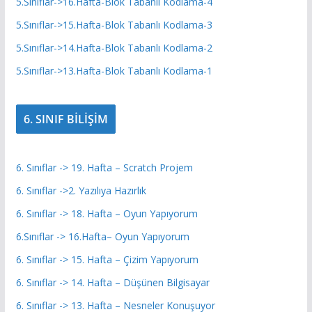
5.Sınıflar->16.Hafta-Blok Tabanlı Kodlama-4
5.Sınıflar->15.Hafta-Blok Tabanlı Kodlama-3
5.Sınıflar->14.Hafta-Blok Tabanlı Kodlama-2
5.Sınıflar->13.Hafta-Blok Tabanlı Kodlama-1
6. SINIF BİLİŞİM
6. Sınıflar -> 19. Hafta – Scratch Projem
6. Sınıflar ->2. Yazılıya Hazırlık
6. Sınıflar -> 18. Hafta – Oyun Yapıyorum
6.Sınıflar -> 16.Hafta– Oyun Yapıyorum
6. Sınıflar -> 15. Hafta – Çizim Yapıyorum
6. Sınıflar -> 14. Hafta – Düşünen Bilgisayar
6. Sınıflar -> 13. Hafta – Nesneler Konuşuyor