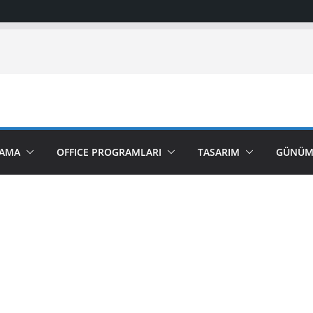
AMA
OFFICE PROGRAMLARI
TASARIM
GÜNÜMÜ