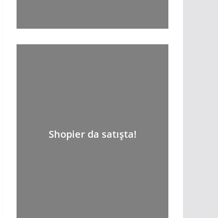
Shopier da satışta!