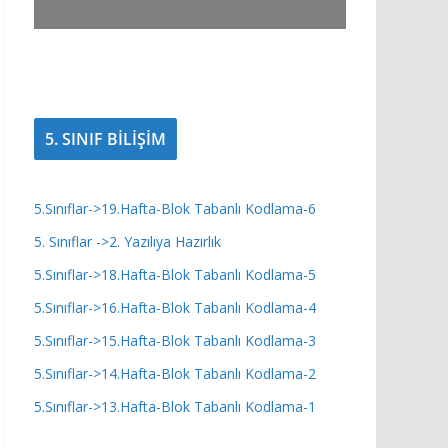
5. SINIF BİLİŞİM
5.Sınıflar->19.Hafta-Blok Tabanlı Kodlama-6
5. Sınıflar ->2. Yazılıya Hazırlık
5.Sınıflar->18.Hafta-Blok Tabanlı Kodlama-5
5.Sınıflar->16.Hafta-Blok Tabanlı Kodlama-4
5.Sınıflar->15.Hafta-Blok Tabanlı Kodlama-3
5.Sınıflar->14.Hafta-Blok Tabanlı Kodlama-2
5.Sınıflar->13.Hafta-Blok Tabanlı Kodlama-1