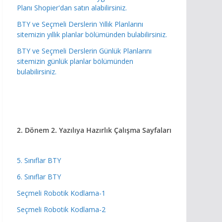
Planı Shopier'dan satın alabilirsiniz.
BTY ve Seçmeli Derslerin Yıllık Planlarını
sitemizin yıllık planlar bölümünden bulabilirsiniz.
BTY ve Seçmeli Derslerin Günlük Planlarını
sitemizin günlük planlar bölümünden
bulabilirsiniz.
2. Dönem 2. Yazılıya Hazırlık
Çalışma Sayfaları
5. Sınıflar BTY
6. Sınıflar BTY
Seçmeli Robotik Kodlama-1
Seçmeli Robotik Kodlama-2