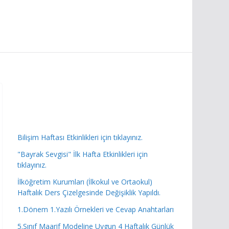
Bilişim Haftası Etkinlikleri için tıklayınız.
"Bayrak Sevgisi" İlk Hafta Etkinlikleri için
tıklayınız.
İlköğretim Kurumları (İlkokul ve Ortaokul)
Haftalık Ders Çizelgesinde Değişiklik Yapıldı.
1.Dönem 1.Yazılı Örnekleri ve Cevap Anahtarları
5.Sınıf Maarif Modeline Uygun 4 Haftalık Günlük