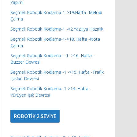
Yapımı
Seçmeli Robotik Kodlama-1->19.Hafta -Melodi
Çalma
Seçmeli Robotik Kodlama-1 ->2.Yazılıya Hazırlık
Seçmeli Robotik Kodlama-1->18. Hafta -Nota
Çalma
Seçmeli Robotik Kodlama – 1 ->16. Hafta -
Buzzer Devresi
Seçmeli Robotik Kodlama -1 ->15. Hafta -Trafik
Işıkları Devresi
Seçmeli Robotik Kodlama -1->14. Hafta -
Yürüyen Işık Devresi
ROBOTİK 2.SEVİYE