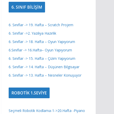
6. SINIF BİLİŞİM
6. Sınıflar -> 19. Hafta – Scratch Projem
6. Sınıflar ->2. Yazılıya Hazırlık
6. Sınıflar -> 18. Hafta – Oyun Yapıyorum
6.Sınıflar -> 16.Hafta– Oyun Yapıyorum
6. Sınıflar -> 15. Hafta – Çizim Yapıyorum
6. Sınıflar -> 14. Hafta – Düşünen Bilgisayar
6. Sınıflar -> 13. Hafta – Nesneler Konuşuyor
ROBOTİK 1.SEVİYE
Seçmeli Robotik Kodlama-1->20.Hafta -Piyano