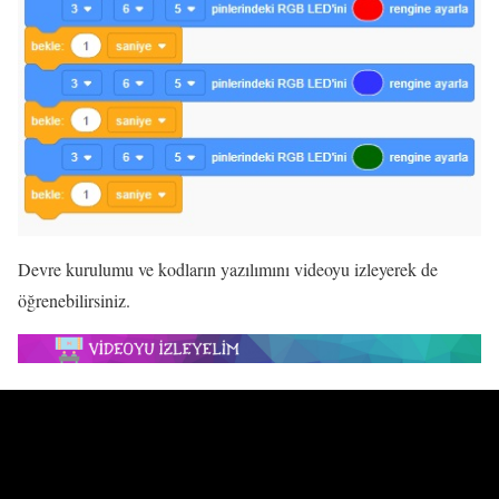
Devre kurulumu ve kodların yazılımını videoyu izleyerek de
öğrenebilirsiniz.